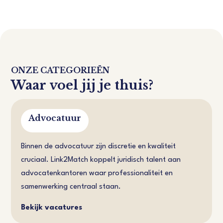
ONZE CATEGORIEËN
Waar voel jij je thuis?
Advocatuur
Binnen de advocatuur zijn discretie en kwaliteit
cruciaal. Link2Match koppelt juridisch talent aan
advocatenkantoren waar professionaliteit en
samenwerking centraal staan.
Bekijk vacatures