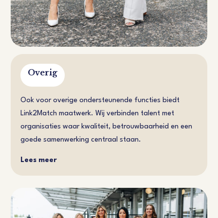
Overig
Ook voor overige ondersteunende functies biedt
Link2Match maatwerk. Wij verbinden talent met
organisaties waar kwaliteit, betrouwbaarheid en een
goede samenwerking centraal staan.
Lees meer