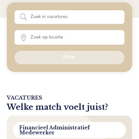
Filter
VACATURES
Welke match voelt juist?
Financieel Administratief
Medewerker