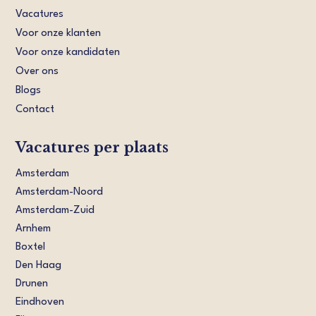
Vacatures
Voor onze klanten
Voor onze kandidaten
Over ons
Blogs
Contact
Vacatures per plaats
Amsterdam
Amsterdam-Noord
Amsterdam-Zuid
Arnhem
Boxtel
Den Haag
Drunen
Eindhoven