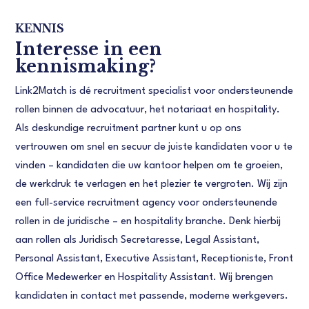
KENNIS
Interesse in een
kennismaking?
Link2Match is dé recruitment specialist voor ondersteunende
rollen binnen de advocatuur, het notariaat en hospitality.
Als deskundige recruitment partner kunt u op ons
vertrouwen om snel en secuur de juiste kandidaten voor u te
vinden – kandidaten die uw kantoor helpen om te groeien,
de werkdruk te verlagen en het plezier te vergroten. Wij zijn
een full-service recruitment agency voor ondersteunende
rollen in de juridische – en hospitality branche. Denk hierbij
aan rollen als Juridisch Secretaresse, Legal Assistant,
Personal Assistant, Executive Assistant, Receptioniste, Front
Office Medewerker en Hospitality Assistant. Wij brengen
kandidaten in contact met passende, moderne werkgevers.