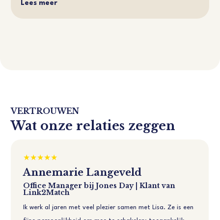
Lees meer
VERTROUWEN
Wat onze relaties zeggen
Annemarie Langeveld
Office Manager bij Jones Day | Klant van
Link2Match
Ik werk al jaren met veel plezier samen met Lisa. Ze is een