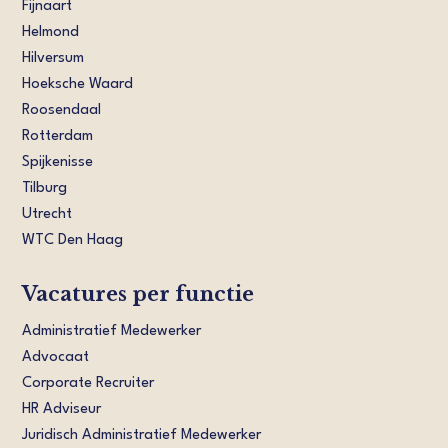
Fijnaart
Helmond
Hilversum
Hoeksche Waard
Roosendaal
Rotterdam
Spijkenisse
Tilburg
Utrecht
WTC Den Haag
Vacatures per functie
Administratief Medewerker
Advocaat
Corporate Recruiter
HR Adviseur
Juridisch Administratief Medewerker