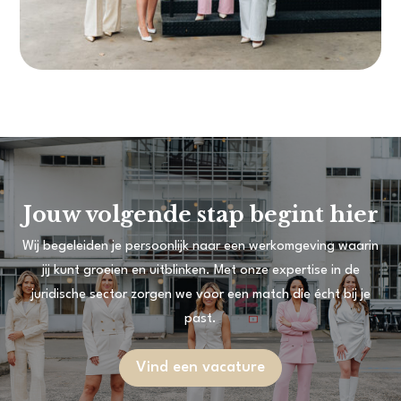
Jouw volgende stap begint hier
Wij begeleiden je persoonlijk naar een werkomgeving waarin
jij kunt groeien en uitblinken. Met onze expertise in de
juridische sector zorgen we voor een match die écht bij je
past.
Vind een vacature