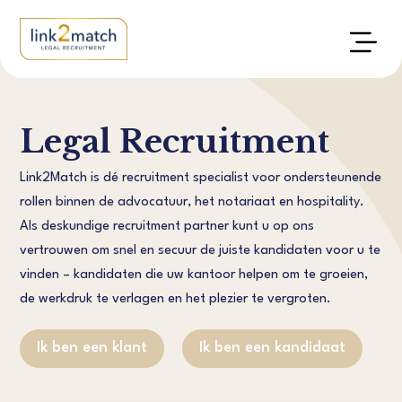
Legal Recruitment
Link2Match is dé recruitment specialist voor ondersteunende
rollen binnen de advocatuur, het notariaat en hospitality.
Als deskundige recruitment partner kunt u op ons
vertrouwen om snel en secuur de juiste kandidaten voor u te
vinden – kandidaten die uw kantoor helpen om te groeien,
de werkdruk te verlagen en het plezier te vergroten.
Ik ben een klant
Ik ben een kandidaat