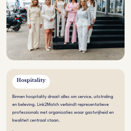
Hospitality
Binnen hospitality draait alles om service, uitstraling
en beleving. Link2Match verbindt representatieve
professionals met organisaties waar gastvrijheid en
kwaliteit centraal staan.