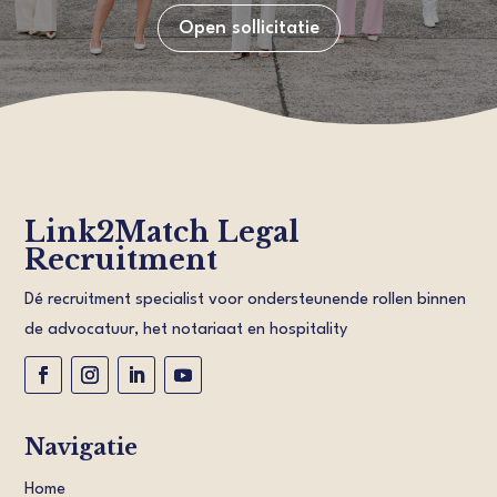
Open sollicitatie
Link2Match Legal
Recruitment
Dé recruitment specialist voor ondersteunende rollen binnen
de advocatuur, het notariaat en hospitality
Navigatie
Home