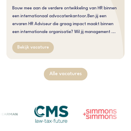
Bouw mee aan de verdere ontwikkeling van HR binnen
een internationaal advocatenkantoor.Ben jij een
ervaren HR Adviseur die graag impact maakt binnen
een internationale organisatie? Wil jij management ...
Bekijk vacature
Alle vacatures