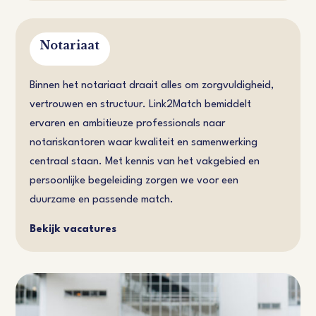
Notariaat
Binnen het notariaat draait alles om zorgvuldigheid,
vertrouwen en structuur. Link2Match bemiddelt
ervaren en ambitieuze professionals naar
notariskantoren waar kwaliteit en samenwerking
centraal staan. Met kennis van het vakgebied en
persoonlijke begeleiding zorgen we voor een
duurzame en passende match.
Bekijk vacatures