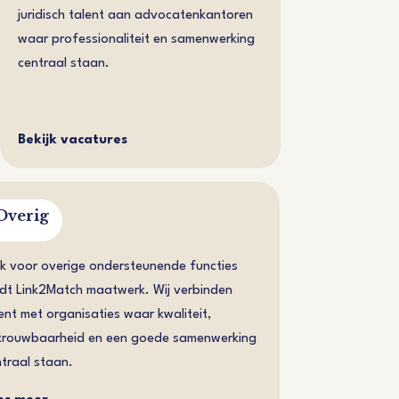
juridisch talent aan advocatenkantoren
waar professionaliteit en samenwerking
centraal staan.
Bekijk vacatures
Overig
k voor overige ondersteunende functies
dt Link2Match maatwerk. Wij verbinden
ent met organisaties waar kwaliteit,
trouwbaarheid en een goede samenwerking
traal staan.