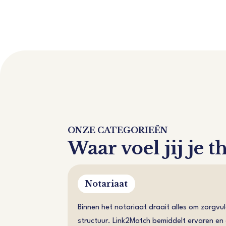
ONZE CATEGORIEËN
Waar voel jij je t
Notariaat
Binnen het notariaat draait alles om zorgvu
structuur. Link2Match bemiddelt ervaren en