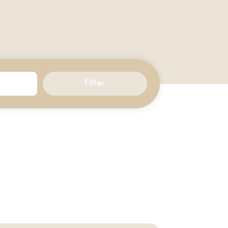
Filter