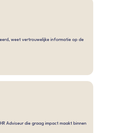
ureerd, weet vertrouwelijke informatie op de
 HR Adviseur die graag impact maakt binnen