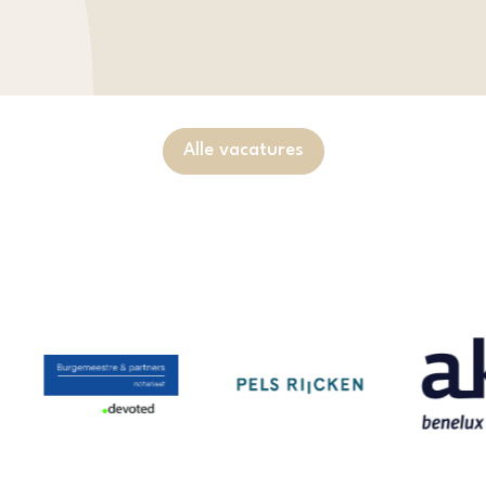
Alle vacatures