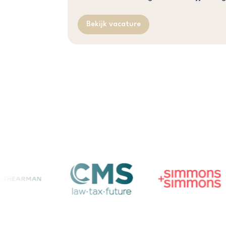
Bekijk vacature