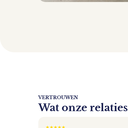
VERTROUWEN
Wat onze relatie