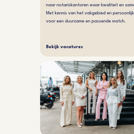
naar notariskantoren waar kwaliteit en sam
Met kennis van het vakgebied en persoonlij
voor een duurzame en passende match.
Bekijk vacatures