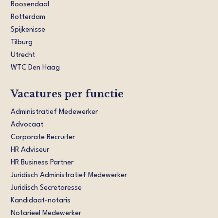
Roosendaal
Rotterdam
Spijkenisse
Tilburg
Utrecht
WTC Den Haag
Vacatures per functie
Administratief Medewerker
Advocaat
Corporate Recruiter
HR Adviseur
HR Business Partner
Juridisch Administratief Medewerker
Juridisch Secretaresse
Kandidaat-notaris
Notarieel Medewerker