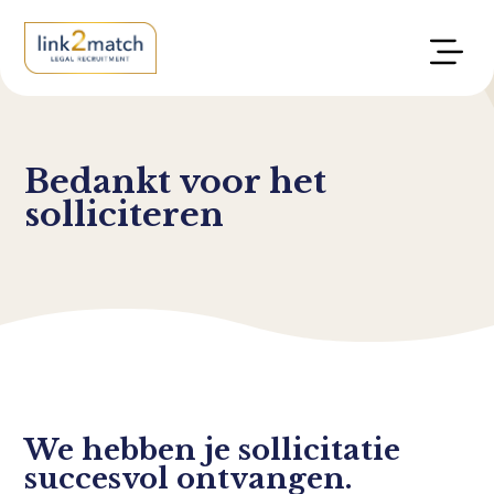
Bedankt voor het
solliciteren
We hebben je sollicitatie
succesvol ontvangen.