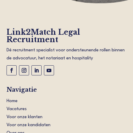
Link2Match Legal
Recruitment
Dé recruitment specialist voor ondersteunende rollen binnen
de advocatuur, het notariaat en hospitality
Navigatie
Home
Vacatures
Voor onze klanten
Voor onze kandidaten