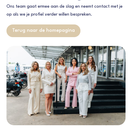
Ons team gaat ermee aan de slag en neemt contact met je
op als we je profiel verder willen bespreken.
Terug naar de homepagina