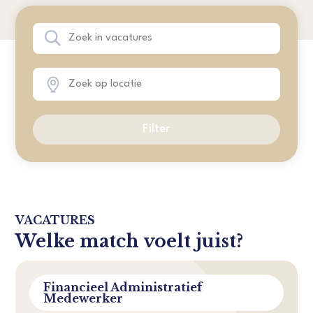
Filter
VACATURES
Welke match voelt juist?
Financieel Administratief
Medewerker