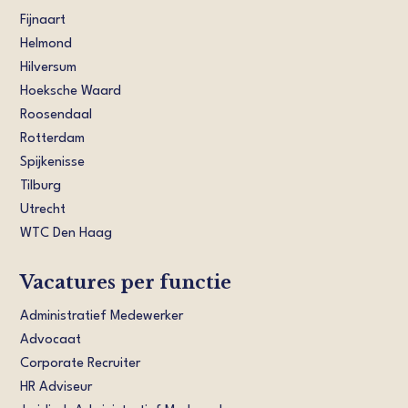
Fijnaart
Helmond
Hilversum
Hoeksche Waard
Roosendaal
Rotterdam
Spijkenisse
Tilburg
Utrecht
WTC Den Haag
Vacatures per functie
Administratief Medewerker
Advocaat
Corporate Recruiter
HR Adviseur