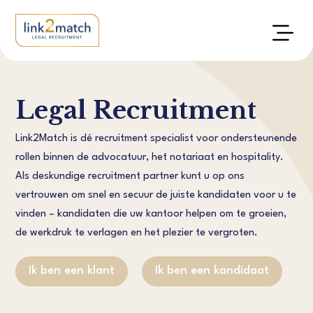
Legal Recruitment
Link2Match is dé recruitment specialist voor ondersteunende
rollen binnen de advocatuur, het notariaat en hospitality.
Als deskundige recruitment partner kunt u op ons
vertrouwen om snel en secuur de juiste kandidaten voor u te
vinden – kandidaten die uw kantoor helpen om te groeien,
de werkdruk te verlagen en het plezier te vergroten.
Ik ben een klant
Ik ben een kandidaat