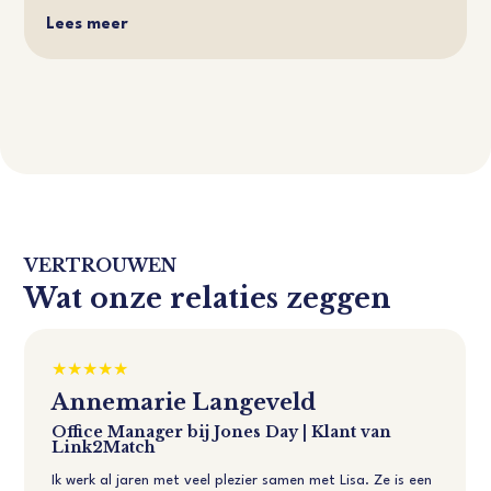
Lees meer
VERTROUWEN
Wat onze relaties zeggen
Annemarie Langeveld
Office Manager bij Jones Day | Klant van
Link2Match
Ik werk al jaren met veel plezier samen met Lisa. Ze is een