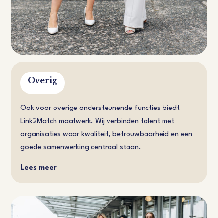
Overig
Ook voor overige ondersteunende functies biedt
Link2Match maatwerk. Wij verbinden talent met
organisaties waar kwaliteit, betrouwbaarheid en een
goede samenwerking centraal staan.
Lees meer