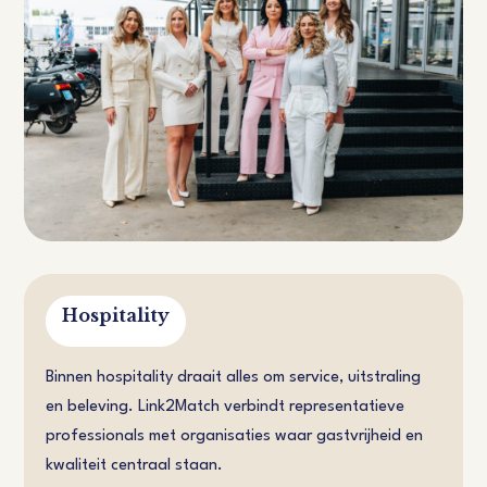
Hospitality
Binnen hospitality draait alles om service, uitstraling
en beleving. Link2Match verbindt representatieve
professionals met organisaties waar gastvrijheid en
kwaliteit centraal staan.