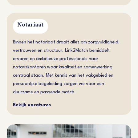
Notariaat
Binnen het notariaat draait alles om zorgvuldigheid,
vertrouwen en structuur. Link2Match bemiddelt
ervaren en ambitieuze professionals naar
notariskantoren waar kwaliteit en samenwerking
centraal staan. Met kennis van het vakgebied en
persoonlijke begeleiding zorgen we voor een
duurzame en passende match.
Bekijk vacatures