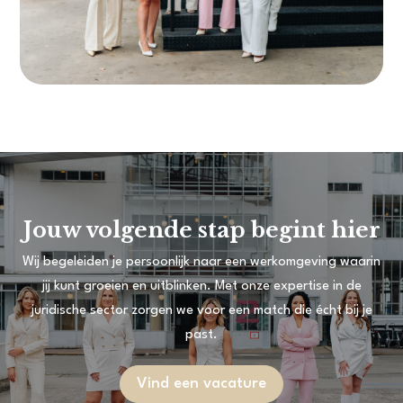
Jouw volgende stap begint hier
Wij begeleiden je persoonlijk naar een werkomgeving waarin
jij kunt groeien en uitblinken. Met onze expertise in de
juridische sector zorgen we voor een match die écht bij je
past.
Vind een vacature