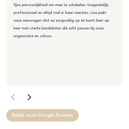
fijne persoonlijkheid om mee te schakelen: toegankelijk,
professioneel en altijd snel in haar reacties. Lisa pakt
onze aanvragen vlot en zorgvuldig op en komt keer op
keer met sterke kandidaten die echt passen bij onze
organisatie en cultuur.
Bekijk onze Google Reviews