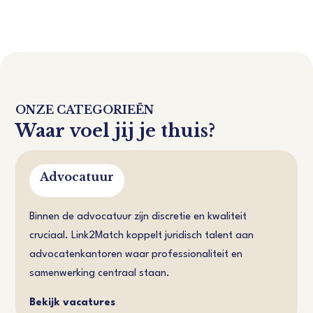
ONZE CATEGORIEËN
Waar voel jij je thuis?
Advocatuur
Binnen de advocatuur zijn discretie en kwaliteit
cruciaal. Link2Match koppelt juridisch talent aan
advocatenkantoren waar professionaliteit en
samenwerking centraal staan.
Bekijk vacatures