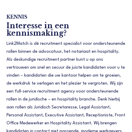
KENNIS
Interesse in een
kennismaking?
Link2Match is dé recruitment specialist voor ondersteunende
rollen binnen de advocatuur, het notariaat en hospitality.
Als deskundige recruitment partner kunt u op ons
vertrouwen om snel en secuur de juiste kandidaten voor u te
vinden – kandidaten die uw kantoor helpen om te groeien,
de werkdruk te verlagen en het plezier te vergroten. Wij zijn
een full-service recruitment agency voor ondersteunende
rollen in de juridische – en hospitality branche. Denk hierbij
aan rollen als Juridisch Secretaresse, Legal Assistant,
Personal Assistant, Executive Assistant, Receptioniste, Front
Office Medewerker en Hospitality Assistant. Wij brengen
kandidaten in contact met passende, moderne werkgevers.