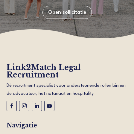
Open sollicitatie
Link2Match Legal
Recruitment
Dé recruitment specialist voor ondersteunende rollen binnen
de advocatuur, het notariaat en hospitality
Navigatie