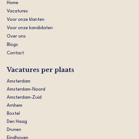
Home
Vacatures
Voor onze klanten
Voor onze kandidaten
Over ons
Blogs
Contact
Vacatures per plaats
Amsterdam
Amsterdam-Noord
Amsterdam-Zuid
Arnhem
Boxtel
Den Haag
Drunen
Eindhoven