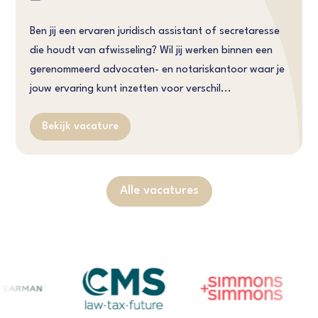
Ben jij een ervaren juridisch assistant of secretaresse
die houdt van afwisseling? Wil jij werken binnen een
gerenommeerd advocaten- en notariskantoor waar je
jouw ervaring kunt inzetten voor verschil...
Bekijk vacature
Alle vacatures