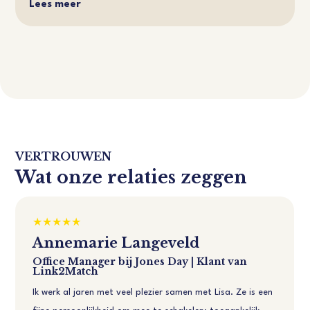
Lees meer
VERTROUWEN
Wat onze relaties zeggen
Annemarie Langeveld
Office Manager bij Jones Day | Klant van
Link2Match
Ik werk al jaren met veel plezier samen met Lisa. Ze is een