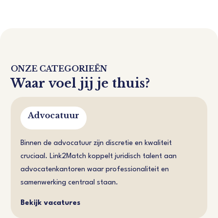
ONZE CATEGORIEËN
Waar voel jij je thuis?
Advocatuur
Binnen de advocatuur zijn discretie en kwaliteit
cruciaal. Link2Match koppelt juridisch talent aan
advocatenkantoren waar professionaliteit en
samenwerking centraal staan.
Bekijk vacatures