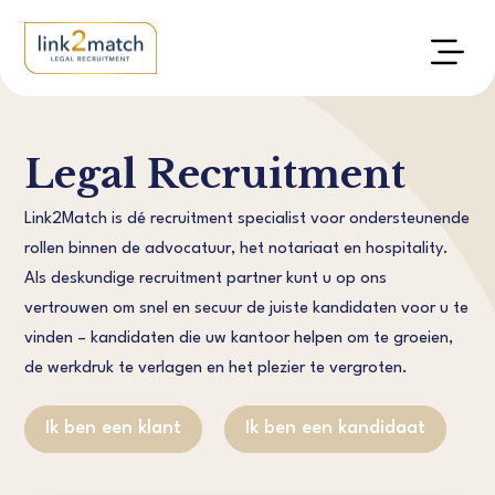
Legal Recruitment
Link2Match is dé recruitment specialist voor ondersteunende
rollen binnen de advocatuur, het notariaat en hospitality.
Als deskundige recruitment partner kunt u op ons
vertrouwen om snel en secuur de juiste kandidaten voor u te
vinden – kandidaten die uw kantoor helpen om te groeien,
de werkdruk te verlagen en het plezier te vergroten.
Ik ben een klant
Ik ben een kandidaat