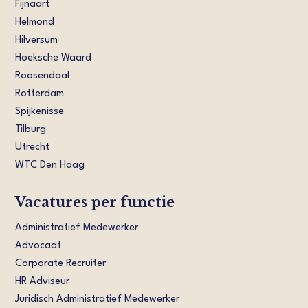
Fijnaart
Helmond
Hilversum
Hoeksche Waard
Roosendaal
Rotterdam
Spijkenisse
Tilburg
Utrecht
WTC Den Haag
Vacatures per functie
Administratief Medewerker
Advocaat
Corporate Recruiter
HR Adviseur
Juridisch Administratief Medewerker