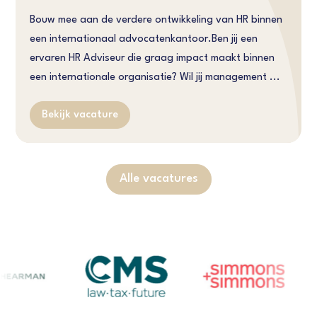
Bouw mee aan de verdere ontwikkeling van HR binnen
een internationaal advocatenkantoor.Ben jij een
ervaren HR Adviseur die graag impact maakt binnen
een internationale organisatie? Wil jij management ...
Bekijk vacature
Alle vacatures