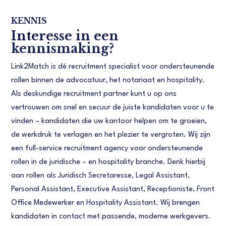
KENNIS
Interesse in een
kennismaking?
Link2Match is dé recruitment specialist voor ondersteunende
rollen binnen de advocatuur, het notariaat en hospitality.
Als deskundige recruitment partner kunt u op ons
vertrouwen om snel en secuur de juiste kandidaten voor u te
vinden – kandidaten die uw kantoor helpen om te groeien,
de werkdruk te verlagen en het plezier te vergroten. Wij zijn
een full-service recruitment agency voor ondersteunende
rollen in de juridische – en hospitality branche. Denk hierbij
aan rollen als Juridisch Secretaresse, Legal Assistant,
Personal Assistant, Executive Assistant, Receptioniste, Front
Office Medewerker en Hospitality Assistant. Wij brengen
kandidaten in contact met passende, moderne werkgevers.