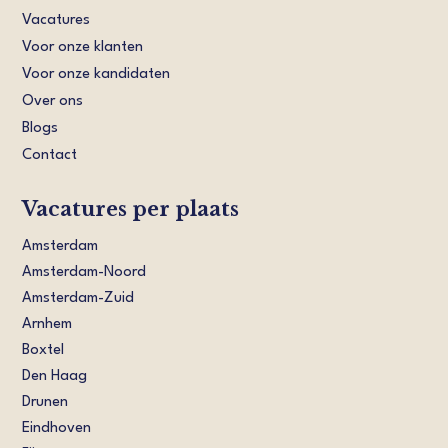
Vacatures
Voor onze klanten
Voor onze kandidaten
Over ons
Blogs
Contact
Vacatures per plaats
Amsterdam
Amsterdam-Noord
Amsterdam-Zuid
Arnhem
Boxtel
Den Haag
Drunen
Eindhoven