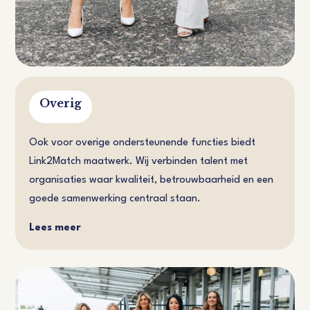
Overig
Ook voor overige ondersteunende functies biedt
Link2Match maatwerk. Wij verbinden talent met
organisaties waar kwaliteit, betrouwbaarheid en een
goede samenwerking centraal staan.
Lees meer