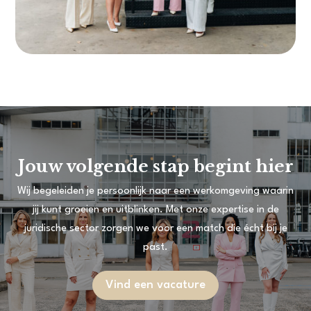
Jouw volgende stap begint hier
Wij begeleiden je persoonlijk naar een werkomgeving waarin
jij kunt groeien en uitblinken. Met onze expertise in de
juridische sector zorgen we voor een match die écht bij je
past.
Vind een vacature