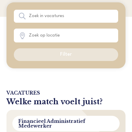
Filter
VACATURES
Welke match voelt juist?
Financieel Administratief
Medewerker