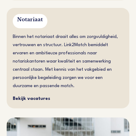
Notariaat
Binnen het notariaat draait alles om zorgvuldigheid,
vertrouwen en structuur. Link2Match bemiddelt
ervaren en ambitieuze professionals naar
notariskantoren waar kwaliteit en samenwerking
centraal staan. Met kennis van het vakgebied en
persoonlijke begeleiding zorgen we voor een
duurzame en passende match.
Bekijk vacatures