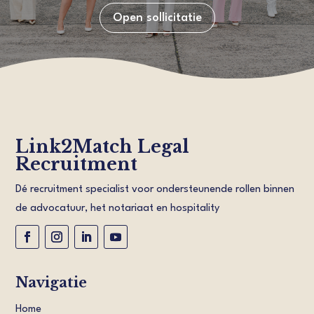
Open sollicitatie
Link2Match Legal
Recruitment
Dé recruitment specialist voor ondersteunende rollen binnen
de advocatuur, het notariaat en hospitality
Navigatie
Home