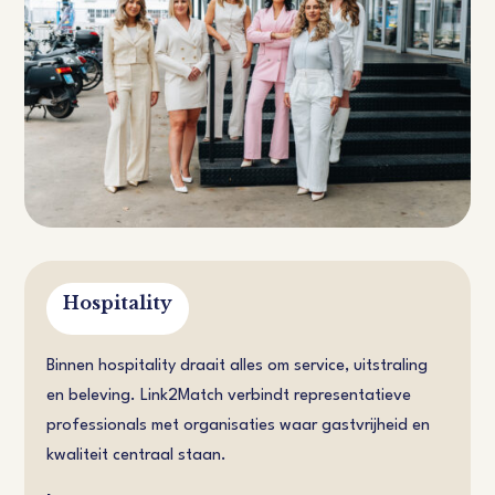
Hospitality
Binnen hospitality draait alles om service, uitstraling
en beleving. Link2Match verbindt representatieve
professionals met organisaties waar gastvrijheid en
kwaliteit centraal staan.