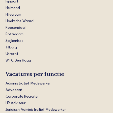
Fijnaart
Helmond
Hilversum
Hoeksche Waard
Roosendaal
Rotterdam
Spijkenisse
Tilburg
Utrecht
WTC Den Haag
Vacatures per functie
Administratief Medewerker
Advocaat
Corporate Recruiter
HR Adviseur
Juridisch Administratief Medewerker