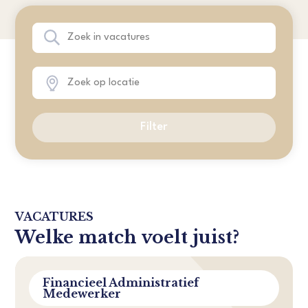
Filter
VACATURES
Welke match voelt juist?
Financieel Administratief
Medewerker