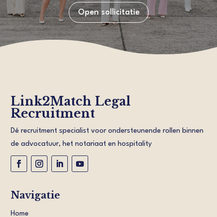
Open sollicitatie
Link2Match Legal
Recruitment
Dé recruitment specialist voor ondersteunende rollen binnen
de advocatuur, het notariaat en hospitality
Navigatie
Home