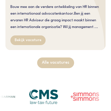
Bouw mee aan de verdere ontwikkeling van HR binnen
een internationaal advocatenkantoor.Ben jij een
ervaren HR Adviseur die graag impact maakt binnen
een internationale organisatie? Wil jij management ...
Bekijk vacature
Alle vacatures