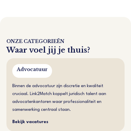
ONZE CATEGORIEËN
Waar voel jij je thuis?
Advocatuur
Binnen de advocatuur zijn discretie en kwaliteit
cruciaal. Link2Match koppelt juridisch talent aan
advocatenkantoren waar professionaliteit en
samenwerking centraal staan.
Bekijk vacatures