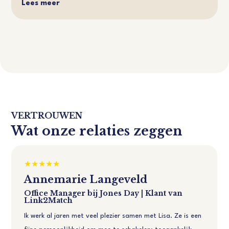
Lees meer
VERTROUWEN
Wat onze relaties zeggen
Annemarie Langeveld
Office Manager bij Jones Day | Klant van
Link2Match
Ik werk al jaren met veel plezier samen met Lisa. Ze is een