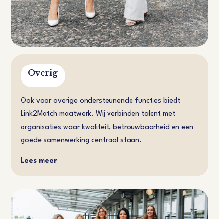
Overig
Ook voor overige ondersteunende functies biedt
Link2Match maatwerk. Wij verbinden talent met
organisaties waar kwaliteit, betrouwbaarheid en een
goede samenwerking centraal staan.
Lees meer