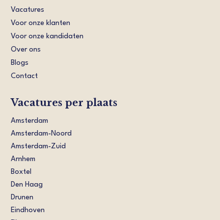
Vacatures
Voor onze klanten
Voor onze kandidaten
Over ons
Blogs
Contact
Vacatures per plaats
Amsterdam
Amsterdam-Noord
Amsterdam-Zuid
Arnhem
Boxtel
Den Haag
Drunen
Eindhoven