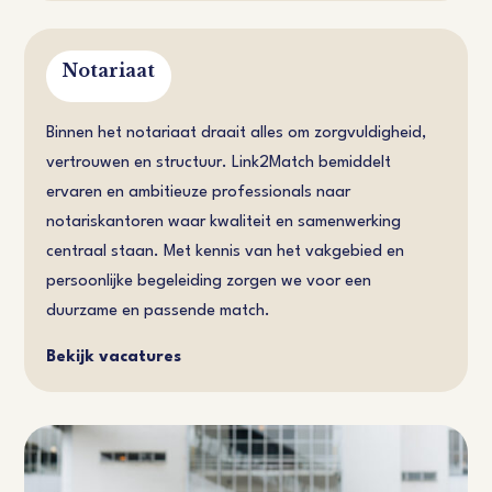
Notariaat
Binnen het notariaat draait alles om zorgvuldigheid,
vertrouwen en structuur. Link2Match bemiddelt
ervaren en ambitieuze professionals naar
notariskantoren waar kwaliteit en samenwerking
centraal staan. Met kennis van het vakgebied en
persoonlijke begeleiding zorgen we voor een
duurzame en passende match.
Bekijk vacatures