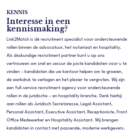
KENNIS
Interesse in een
kennismaking?
Link2Match is dé recruitment specialist voor ondersteunende
rollen binnen de advocatuur, het notariaat en hospitality.
Als deskundige recruitment partner kunt u op ons
vertrouwen om snel en secuur de juiste kandidaten voor u te
vinden – kandidaten die uw kantoor helpen om te groeien,
de werkdruk te verlagen en het plezier te vergroten. Wij zijn
een full-service recruitment agency voor ondersteunende
rollen in de juridische – en hospitality branche. Denk hierbij
aan rollen als Juridisch Secretaresse, Legal Assistant,
Personal Assistant, Executive Assistant, Receptioniste, Front
Office Medewerker en Hospitality Assistant. Wij brengen
kandidaten in contact met passende, moderne werkgevers.