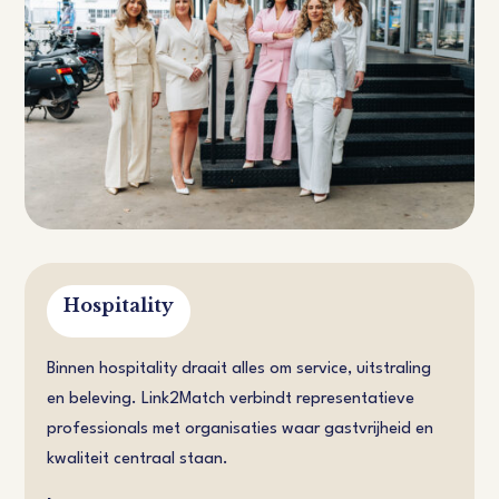
Hospitality
Binnen hospitality draait alles om service, uitstraling
en beleving. Link2Match verbindt representatieve
professionals met organisaties waar gastvrijheid en
kwaliteit centraal staan.