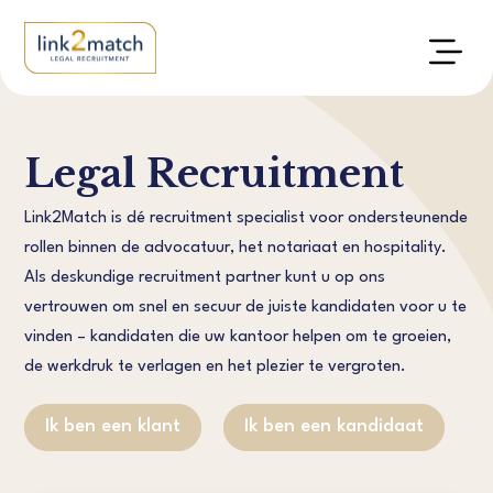
Legal Recruitment
Link2Match is dé recruitment specialist voor ondersteunende
rollen binnen de advocatuur, het notariaat en hospitality.
Als deskundige recruitment partner kunt u op ons
vertrouwen om snel en secuur de juiste kandidaten voor u te
vinden – kandidaten die uw kantoor helpen om te groeien,
de werkdruk te verlagen en het plezier te vergroten.
Ik ben een klant
Ik ben een kandidaat