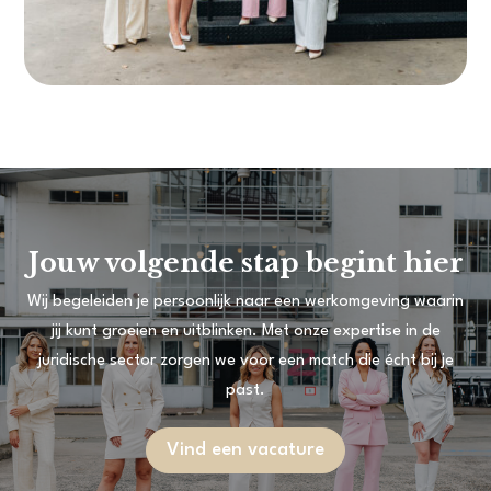
Jouw volgende stap begint hier
Wij begeleiden je persoonlijk naar een werkomgeving waarin
jij kunt groeien en uitblinken. Met onze expertise in de
juridische sector zorgen we voor een match die écht bij je
past.
Vind een vacature