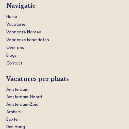
Navigatie
Home
Vacatures
Voor onze klanten
Voor onze kandidaten
Over ons
Blogs
Contact
Vacatures per plaats
Amsterdam
Amsterdam-Noord
Amsterdam-Zuid
Arnhem
Boxtel
Den Haag