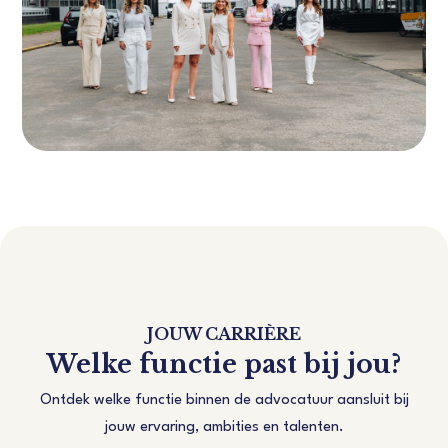
JOUW CARRIÈRE
Welke functie past bij jou?
Ontdek welke functie binnen de advocatuur aansluit bij
jouw ervaring, ambities en talenten.