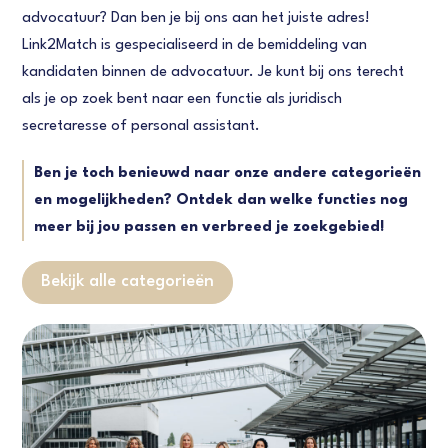
advocatuur? Dan ben je bij ons aan het juiste adres!
Link2Match is gespecialiseerd in de bemiddeling van
kandidaten binnen de advocatuur. Je kunt bij ons terecht
als je op zoek bent naar een functie als juridisch
secretaresse of personal assistant.
Ben je toch benieuwd naar onze andere categorieën
en mogelijkheden? Ontdek dan welke functies nog
meer bij jou passen en verbreed je zoekgebied!
Bekijk alle categorieën