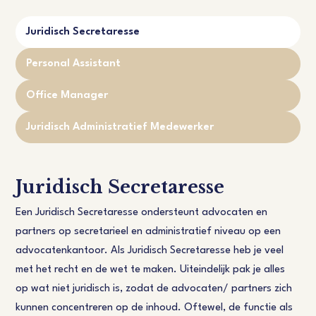
Juridisch Secretaresse
Personal Assistant
Office Manager
Juridisch Administratief Medewerker
Juridisch Secretaresse
Een Juridisch Secretaresse ondersteunt advocaten en
partners op secretarieel en administratief niveau op een
advocatenkantoor. Als Juridisch Secretaresse heb je veel
met het recht en de wet te maken. Uiteindelijk pak je alles
op wat niet juridisch is, zodat de advocaten/ partners zich
kunnen concentreren op de inhoud. Oftewel, de functie als