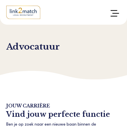
Advocatuur
JOUW CARRIÈRE
Vind jouw perfecte functie
Ben je op zoek naar een nieuwe baan binnen de