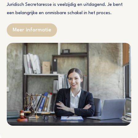
Juridisch Secretaresse is veelzijdig en uitdagend. Je bent
een belangrijke en onmisbare schakel in het proces.
Meer informatie