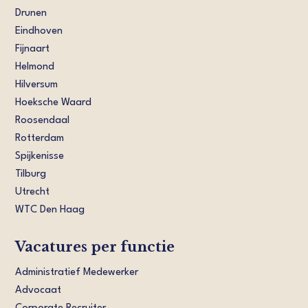
Drunen
Eindhoven
Fijnaart
Helmond
Hilversum
Hoeksche Waard
Roosendaal
Rotterdam
Spijkenisse
Tilburg
Utrecht
WTC Den Haag
Vacatures per functie
Administratief Medewerker
Advocaat