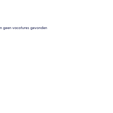
ijn geen vacatures gevonden