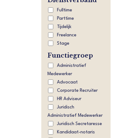
Fulltime
Parttime
Tijdelijk
Freelance
Stage
Functiegroep
Administratief
Medewerker
Advocaat
Corporate Recruiter
HR Adviseur
Juridisch
Administratief Medewerker
Juridisch Secretaresse
Kandidaat-notaris