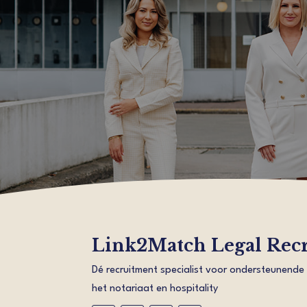
Link2Match Legal Rec
Dé recruitment specialist voor ondersteunende
het notariaat en hospitality