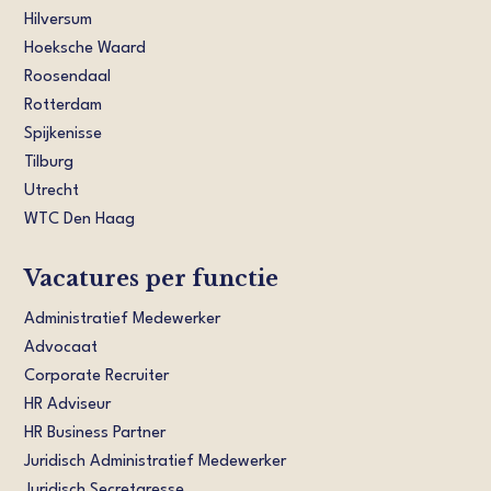
Hilversum
Hoeksche Waard
Roosendaal
Rotterdam
Spijkenisse
Tilburg
Utrecht
WTC Den Haag
Vacatures per functie
Administratief Medewerker
Advocaat
Corporate Recruiter
HR Adviseur
HR Business Partner
Juridisch Administratief Medewerker
Juridisch Secretaresse