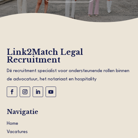
Link2Match Legal
Recruitment
Dé recruitment specialist voor ondersteunende rollen binnen
de advocatuur, het notariaat en hospitality
Navigatie
Home
Vacatures