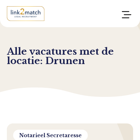
Alle vacatures met de
locatie: Drunen
Notarieel Secretaresse