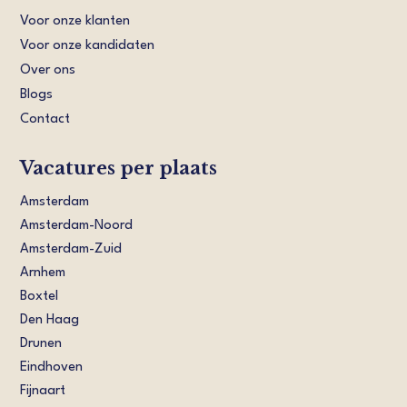
Voor onze klanten
Voor onze kandidaten
Over ons
Blogs
Contact
Vacatures per plaats
Amsterdam
Amsterdam-Noord
Amsterdam-Zuid
Arnhem
Boxtel
Den Haag
Drunen
Eindhoven
Fijnaart