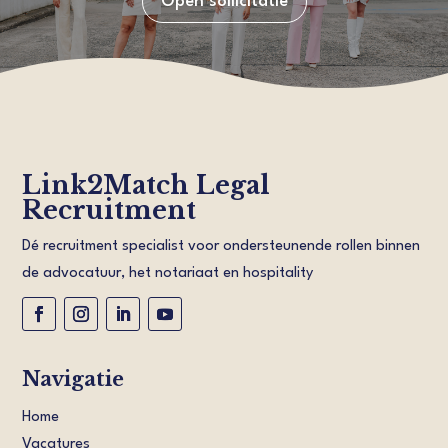
Open sollicitatie
Link2Match Legal
Recruitment
Dé recruitment specialist voor ondersteunende rollen binnen
de advocatuur, het notariaat en hospitality
Navigatie
Home
Vacatures