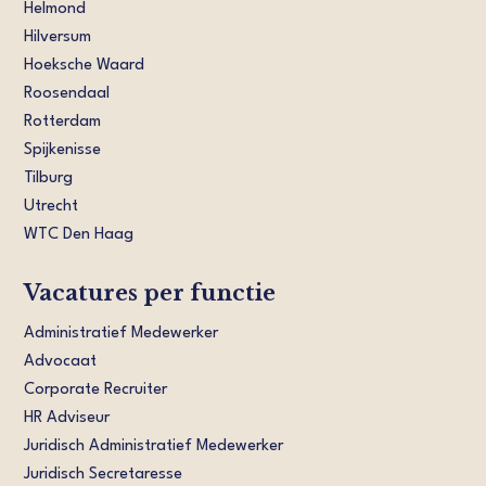
Helmond
Hilversum
Hoeksche Waard
Roosendaal
Rotterdam
Spijkenisse
Tilburg
Utrecht
WTC Den Haag
Vacatures per functie
Administratief Medewerker
Advocaat
Corporate Recruiter
HR Adviseur
Juridisch Administratief Medewerker
Juridisch Secretaresse