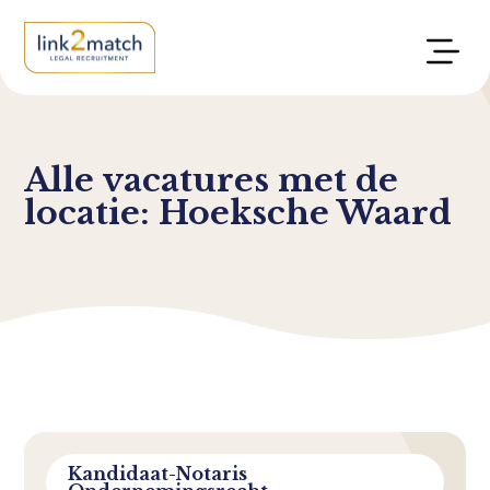
Alle vacatures met de
locatie: Hoeksche Waard
Kandidaat-Notaris