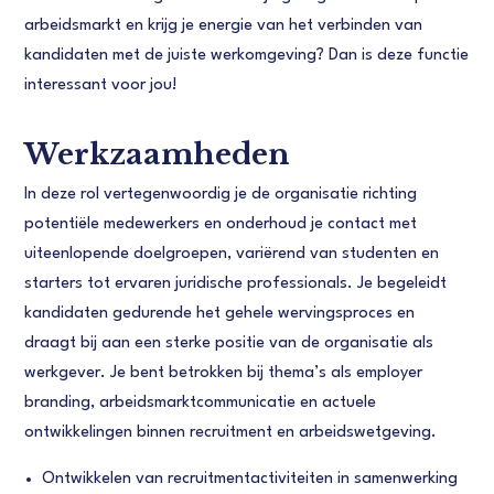
arbeidsmarkt en krijg je energie van het verbinden van
kandidaten met de juiste werkomgeving? Dan is deze functie
interessant voor jou!
Werkzaamheden
In deze rol vertegenwoordig je de organisatie richting
potentiële medewerkers en onderhoud je contact met
uiteenlopende doelgroepen, variërend van studenten en
starters tot ervaren juridische professionals. Je begeleidt
kandidaten gedurende het gehele wervingsproces en
draagt bij aan een sterke positie van de organisatie als
werkgever. Je bent betrokken bij thema’s als employer
branding, arbeidsmarktcommunicatie en actuele
ontwikkelingen binnen recruitment en arbeidswetgeving.
Ontwikkelen van recruitmentactiviteiten in samenwerking