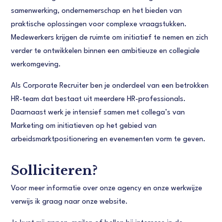
samenwerking, ondernemerschap en het bieden van
praktische oplossingen voor complexe vraagstukken.
Medewerkers krijgen de ruimte om initiatief te nemen en zich
verder te ontwikkelen binnen een ambitieuze en collegiale
werkomgeving.
Als Corporate Recruiter ben je onderdeel van een betrokken
HR-team dat bestaat uit meerdere HR-professionals.
Daarnaast werk je intensief samen met collega’s van
Marketing om initiatieven op het gebied van
arbeidsmarktpositionering en evenementen vorm te geven.
Solliciteren?
Voor meer informatie over onze agency en onze werkwijze
verwijs ik graag naar onze website.