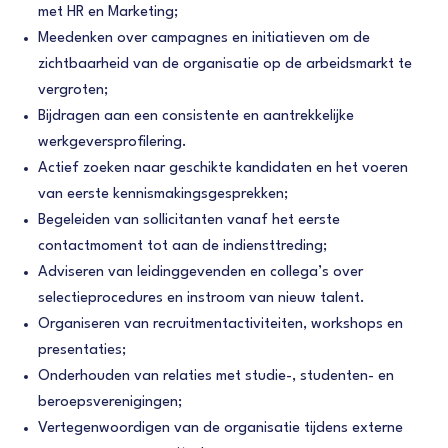
met HR en Marketing;
Meedenken over campagnes en initiatieven om de
zichtbaarheid van de organisatie op de arbeidsmarkt te
vergroten;
Bijdragen aan een consistente en aantrekkelijke
werkgeversprofilering.
Actief zoeken naar geschikte kandidaten en het voeren
van eerste kennismakingsgesprekken;
Begeleiden van sollicitanten vanaf het eerste
contactmoment tot aan de indiensttreding;
Adviseren van leidinggevenden en collega’s over
selectieprocedures en instroom van nieuw talent.
Organiseren van recruitmentactiviteiten, workshops en
presentaties;
Onderhouden van relaties met studie-, studenten- en
beroepsverenigingen;
Vertegenwoordigen van de organisatie tijdens externe