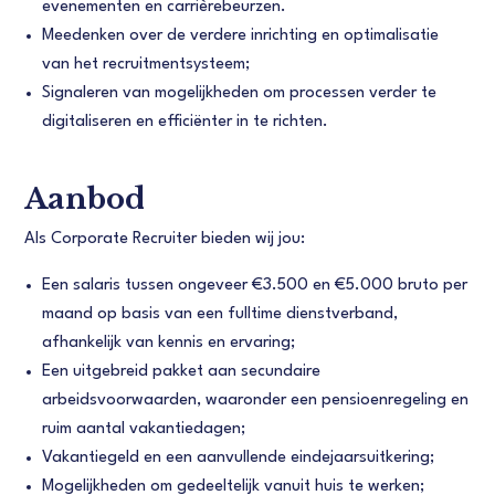
evenementen en carrièrebeurzen.
Meedenken over de verdere inrichting en optimalisatie
van het recruitmentsysteem;
Signaleren van mogelijkheden om processen verder te
digitaliseren en efficiënter in te richten.
Aanbod
Als Corporate Recruiter bieden wij jou:
Een salaris tussen ongeveer €3.500 en €5.000 bruto per
maand op basis van een fulltime dienstverband,
afhankelijk van kennis en ervaring;
Een uitgebreid pakket aan secundaire
arbeidsvoorwaarden, waaronder een pensioenregeling en
ruim aantal vakantiedagen;
Vakantiegeld en een aanvullende eindejaarsuitkering;
Mogelijkheden om gedeeltelijk vanuit huis te werken;