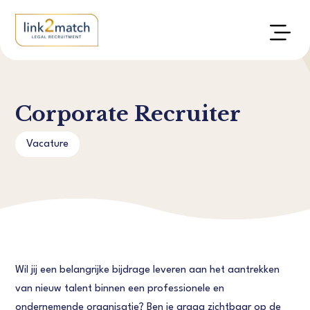
Corporate Recruiter
Vacature
Wil jij een belangrijke bijdrage leveren aan het aantrekken
van nieuw talent binnen een professionele en
ondernemende organisatie? Ben je graag zichtbaar op de