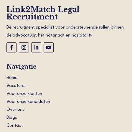
Link2Match Legal
Recruitment
Dé recruitment specialist voor ondersteunende rollen binnen
de advocatuur, het notariaat en hospitality
Navigatie
Home
Vacatures
Voor onze klanten
Voor onze kandidaten
Over ons
Blogs
Contact