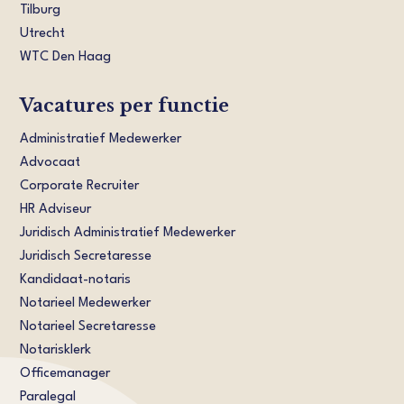
Tilburg
Utrecht
WTC Den Haag
Vacatures per functie
Administratief Medewerker
Advocaat
Corporate Recruiter
HR Adviseur
Juridisch Administratief Medewerker
Juridisch Secretaresse
Kandidaat-notaris
Notarieel Medewerker
Notarieel Secretaresse
Notarisklerk
Officemanager
Paralegal