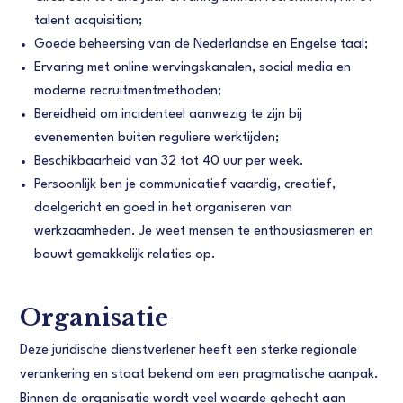
talent acquisition;
Goede beheersing van de Nederlandse en Engelse taal;
Ervaring met online wervingskanalen, social media en
moderne recruitmentmethoden;
Bereidheid om incidenteel aanwezig te zijn bij
evenementen buiten reguliere werktijden;
Beschikbaarheid van 32 tot 40 uur per week.
Persoonlijk ben je communicatief vaardig, creatief,
doelgericht en goed in het organiseren van
werkzaamheden. Je weet mensen te enthousiasmeren en
bouwt gemakkelijk relaties op.
Organisatie
Deze juridische dienstverlener heeft een sterke regionale
verankering en staat bekend om een pragmatische aanpak.
Binnen de organisatie wordt veel waarde gehecht aan