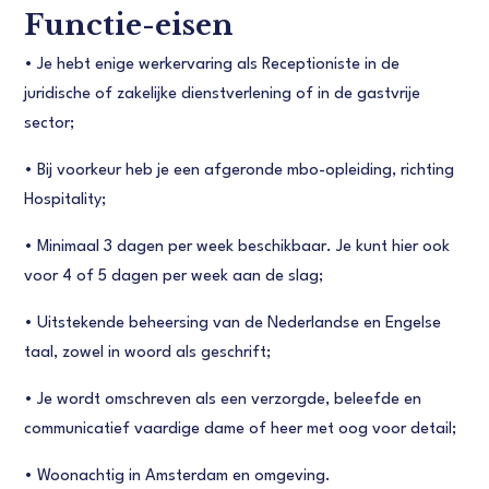
Functie-eisen
•
Je hebt enige werkervaring als Receptioniste in de
juridische of zakelijke dienstverlening of in de gastvrije
sector;
•
Bij voorkeur heb je een afgeronde mbo-opleiding, richting
Hospitality;
•
Minimaal 3 dagen per week beschikbaar. Je kunt hier ook
voor 4 of 5 dagen per week aan de slag;
•
Uitstekende beheersing van de Nederlandse en Engelse
taal, zowel in woord als geschrift;
•
Je wordt omschreven als een verzorgde, beleefde en
communicatief vaardige dame of heer met oog voor detail;
•
Woonachtig in Amsterdam en omgeving.