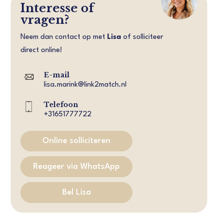
Interesse of
vragen?
Neem dan contact op met
Lisa
of solliciteer
direct online!
E-mail
lisa.marink@link2match.nl
Telefoon
+31651777722
Online solliciteren
Reageer via WhatsApp
Bel Lisa