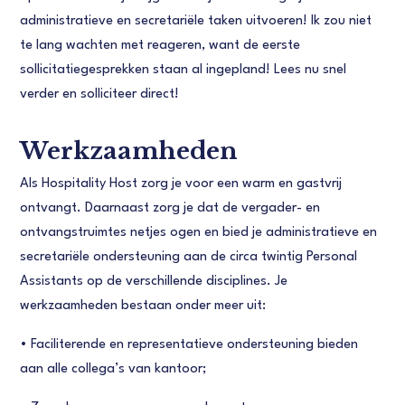
administratieve en secretariële taken uitvoeren! Ik zou niet
te lang wachten met reageren, want de eerste
sollicitatiegesprekken staan al ingepland! Lees nu snel
verder en solliciteer direct!
Werkzaamheden
Als Hospitality Host zorg je voor een warm en gastvrij
ontvangt. Daarnaast zorg je dat de vergader- en
ontvangstruimtes netjes ogen en bied je administratieve en
secretariële ondersteuning aan de circa twintig Personal
Assistants op de verschillende disciplines. Je
werkzaamheden bestaan onder meer uit:
•
Faciliterende en representatieve ondersteuning bieden
aan alle collega’s van kantoor;