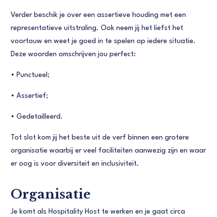
Verder beschik je over een assertieve houding met een
representatieve uitstraling. Ook neem jij het liefst het
voortouw en weet je goed in te spelen op iedere situatie.
Deze woorden omschrijven jou perfect:
•
Punctueel;
•
Assertief;
•
Gedetailleerd.
Tot slot kom jij het beste uit de verf binnen een grotere
organisatie waarbij er veel faciliteiten aanwezig zijn en waar
er oog is voor diversiteit en inclusiviteit.
Organisatie
Je komt als Hospitality Host te werken en je gaat circa