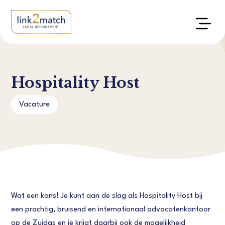
Hospitality Host
Vacature
Wat een kans! Je kunt aan de slag als Hospitality Host bij
een prachtig, bruisend en internationaal advocatenkantoor
op de Zuidas en je krijgt daarbij ook de mogelijkheid