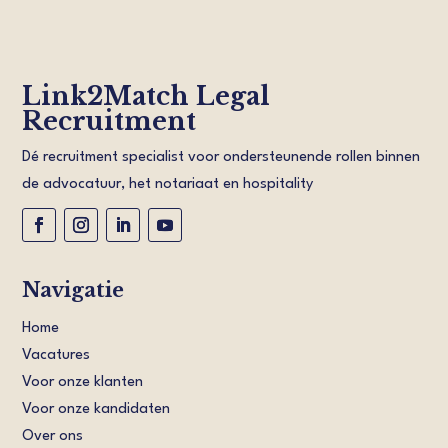
Link2Match Legal
Recruitment
Dé recruitment specialist voor ondersteunende rollen binnen
de advocatuur, het notariaat en hospitality
Navigatie
Home
Vacatures
Voor onze klanten
Voor onze kandidaten
Over ons