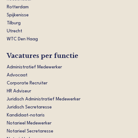
Rotterdam
Spijkenisse
Tilburg
Utrecht
WTC Den Haag
Vacatures per functie
Administratief Medewerker
Advocaat
Corporate Recruiter
HR Adviseur
Juridisch Administratief Medewerker
Juridisch Secretaresse
Kandidaat-notaris
Notarieel Medewerker
Notarieel Secretaresse