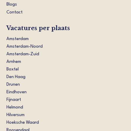
Blogs
Contact
Vacatures per plaats
Amsterdam
Amsterdam-Noord
Amsterdam-Zuid
Arnhem
Boxtel
Den Haag
Drunen
Eindhoven
Fijnaart
Helmond
Hilversum
Hoeksche Waard
Roosendaal