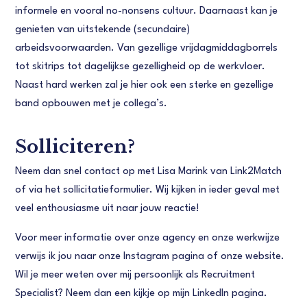
informele en vooral no-nonsens cultuur. Daarnaast kan je
genieten van uitstekende (secundaire)
arbeidsvoorwaarden. Van gezellige vrijdagmiddagborrels
tot skitrips tot dagelijkse gezelligheid op de werkvloer.
Naast hard werken zal je hier ook een sterke en gezellige
band opbouwen met je collega’s.
Solliciteren?
Neem dan snel contact op met Lisa Marink van Link2Match
of via het sollicitatieformulier. Wij kijken in ieder geval met
veel enthousiasme uit naar jouw reactie!
Voor meer informatie over onze agency en onze werkwijze
verwijs ik jou naar onze Instagram pagina of onze website.
Wil je meer weten over mij persoonlijk als Recruitment
Specialist? Neem dan een kijkje op mijn LinkedIn pagina.