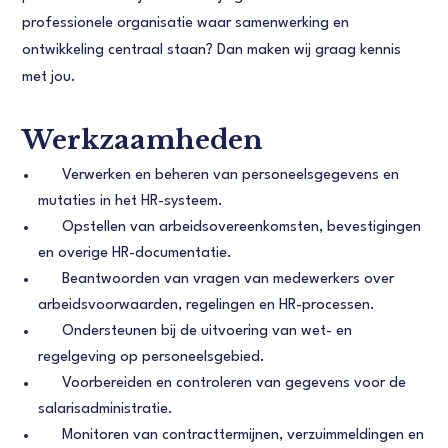
professionele organisatie waar samenwerking en
ontwikkeling centraal staan? Dan maken wij graag kennis
met jou.
Werkzaamheden
Verwerken en beheren van personeelsgegevens en
mutaties in het HR-systeem.
Opstellen van arbeidsovereenkomsten, bevestigingen
en overige HR-documentatie.
Beantwoorden van vragen van medewerkers over
arbeidsvoorwaarden, regelingen en HR-processen.
Ondersteunen bij de uitvoering van wet- en
regelgeving op personeelsgebied.
Voorbereiden en controleren van gegevens voor de
salarisadministratie.
Monitoren van contracttermijnen, verzuimmeldingen en