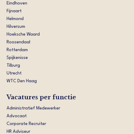
Eindhoven
Fijnaart
Helmond
Hilversum
Hoeksche Waard
Roosendaal
Rotterdam
Spijkenisse
Tilburg
Utrecht
WTC Den Haag
Vacatures per functie
Administratief Medewerker
Advocaat
Corporate Recruiter
HR Adviseur