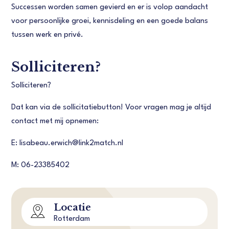
Successen worden samen gevierd en er is volop aandacht
voor persoonlijke groei, kennisdeling en een goede balans
tussen werk en privé.
Solliciteren?
Solliciteren?
Dat kan via de sollicitatiebutton! Voor vragen mag je altijd
contact met mij opnemen:
E: lisabeau.erwich@link2match.nl
M: 06-23385402
Locatie
Rotterdam