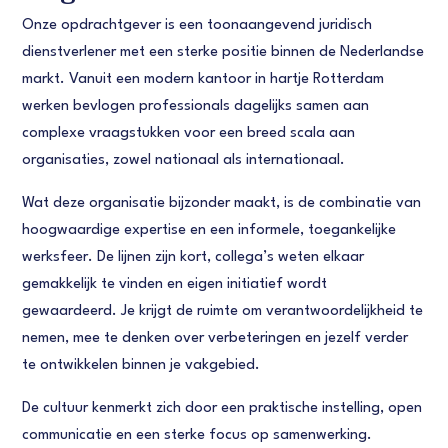
Onze opdrachtgever is een toonaangevend juridisch
dienstverlener met een sterke positie binnen de Nederlandse
markt. Vanuit een modern kantoor in hartje Rotterdam
werken bevlogen professionals dagelijks samen aan
complexe vraagstukken voor een breed scala aan
organisaties, zowel nationaal als internationaal.
Wat deze organisatie bijzonder maakt, is de combinatie van
hoogwaardige expertise en een informele, toegankelijke
werksfeer. De lijnen zijn kort, collega’s weten elkaar
gemakkelijk te vinden en eigen initiatief wordt
gewaardeerd. Je krijgt de ruimte om verantwoordelijkheid te
nemen, mee te denken over verbeteringen en jezelf verder
te ontwikkelen binnen je vakgebied.
De cultuur kenmerkt zich door een praktische instelling, open
communicatie en een sterke focus op samenwerking.