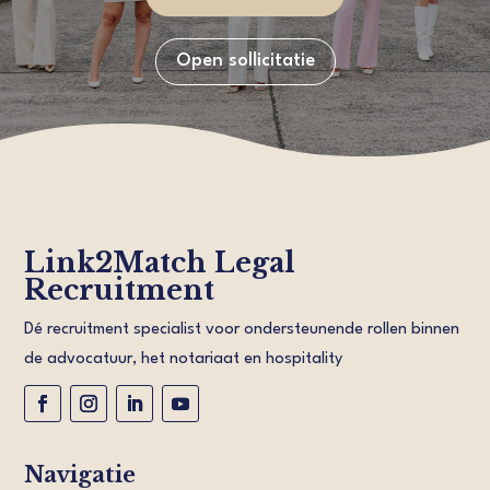
Open sollicitatie
Link2Match Legal
Recruitment
Dé recruitment specialist voor ondersteunende rollen binnen
de advocatuur, het notariaat en hospitality
Navigatie