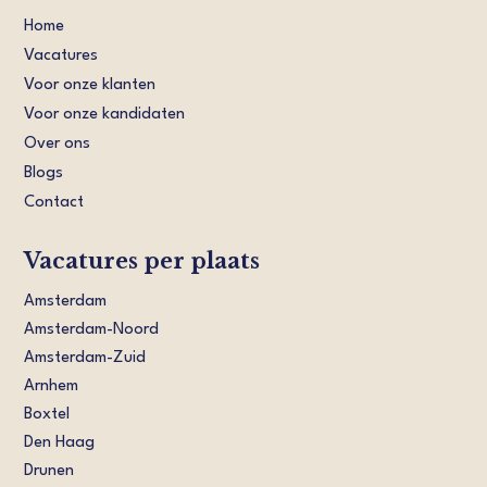
Home
Vacatures
Voor onze klanten
Voor onze kandidaten
Over ons
Blogs
Contact
Vacatures per plaats
Amsterdam
Amsterdam-Noord
Amsterdam-Zuid
Arnhem
Boxtel
Den Haag
Drunen