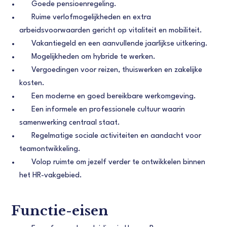
Goede pensioenregeling.
Ruime verlofmogelijkheden en extra
arbeidsvoorwaarden gericht op vitaliteit en mobiliteit.
Vakantiegeld en een aanvullende jaarlijkse uitkering.
Mogelijkheden om hybride te werken.
Vergoedingen voor reizen, thuiswerken en zakelijke
kosten.
Een moderne en goed bereikbare werkomgeving.
Een informele en professionele cultuur waarin
samenwerking centraal staat.
Regelmatige sociale activiteiten en aandacht voor
teamontwikkeling.
Volop ruimte om jezelf verder te ontwikkelen binnen
het HR-vakgebied.
Functie-eisen