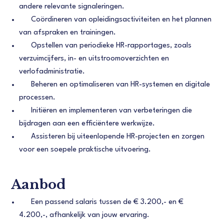
andere relevante signaleringen.
Coördineren van opleidingsactiviteiten en het plannen
van afspraken en trainingen.
Opstellen van periodieke HR-rapportages, zoals
verzuimcijfers, in- en uitstroomoverzichten en
verlofadministratie.
Beheren en optimaliseren van HR-systemen en digitale
processen.
Initiëren en implementeren van verbeteringen die
bijdragen aan een efficiëntere werkwijze.
Assisteren bij uiteenlopende HR-projecten en zorgen
voor een soepele praktische uitvoering.
Aanbod
Een passend salaris tussen de € 3.200,- en €
4.200,-, afhankelijk van jouw ervaring.