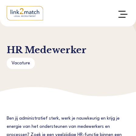
HR Medewerker
Vacature
Ben jij administratief sterk, werk je nauwkeurig en krijg je
energie van het ondersteunen van medewerkers en
processen? Zoek je een veelzijdige HR-functie binnen een