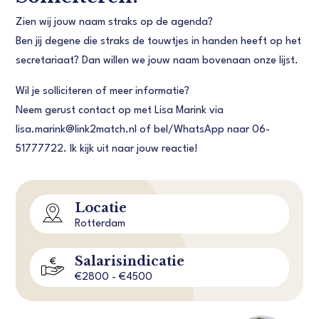
Zien wij jouw naam straks op de agenda?
Ben jij degene die straks de touwtjes in handen heeft op het
secretariaat? Dan willen we jouw naam bovenaan onze lijst.
Wil je solliciteren of meer informatie?
Neem gerust contact op met Lisa Marink via
lisa.marink@link2match.nl of bel/WhatsApp naar 06-
51777722. Ik kijk uit naar jouw reactie!
Locatie
Rotterdam
Salarisindicatie
€2800 - €4500