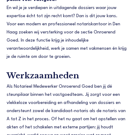
En wil je je verdiepen in uitdagende dossiers waar jouw
expertise écht tot zijn recht komt? Dan is dit jouw kans.
Voor een modern en professioneel notariskantoor in Den
Haag zoeken wij versterking voor de sectie Onroerend
Goed. In deze functie krijg je inhoudelijke
verantwoordelijkheid, werk je samen met vakmensen én krijg
je de ruimte om door te groeien.
Werkzaamheden
Als Notarieel Medewerker Onroerend Goed ben jij dé
steunpilaar binnen het vastgoedteam. Jij zorgt voor een
vlekkeloze voorbereiding en afhandeling van dossiers en
ondersteunt zowel de kandidaat-notaris als de notaris van
A tot Z in het proces. Of het nu gaat om het opstellen van
akten of het schakelen met externe partijen: jij houdt