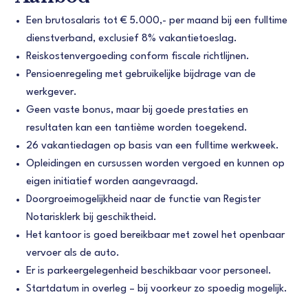
Een brutosalaris tot € 5.000,- per maand bij een fulltime
dienstverband, exclusief 8% vakantietoeslag.
Reiskostenvergoeding conform fiscale richtlijnen.
Pensioenregeling met gebruikelijke bijdrage van de
werkgever.
Geen vaste bonus, maar bij goede prestaties en
resultaten kan een tantième worden toegekend.
26 vakantiedagen op basis van een fulltime werkweek.
Opleidingen en cursussen worden vergoed en kunnen op
eigen initiatief worden aangevraagd.
Doorgroeimogelijkheid naar de functie van Register
Notarisklerk bij geschiktheid.
Het kantoor is goed bereikbaar met zowel het openbaar
vervoer als de auto.
Er is parkeergelegenheid beschikbaar voor personeel.
Startdatum in overleg – bij voorkeur zo spoedig mogelijk.