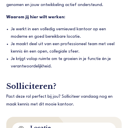
genomen en jouw ontwikkeling actief ondersteund.
Waarom jij hier wilt werken:
Je werkt in een volledig vernieuwd kantoor op een
moderne en goed bereikbare locatie.
Je maakt deel uit van een professioneel team met veel
kennis én een open, collegiale sfeer.
Je krijgt volop ruimte om te groeien in je functie én je
verantwoordelijkheid.
Solliciteren?
Past deze rol perfect bij jou? Solliciteer vandaag nog en
maak kennis met dit mooie kantoor.
Locatie