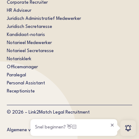
Corporate Recruiter
HR Adviseur
Juridisch Administratief Medewerker
Juridisch Secretaresse
Kandidaat-notaris
Notarieel Medewerker
Notarieel Secretaresse
Notarisklerk
Officemanager
Paralegal
Personal Assistant
Receptioniste
© 2026 – Link2Match Legal Recruitment
Snel beginnen? 👋🏻
Algemene voorwaarden