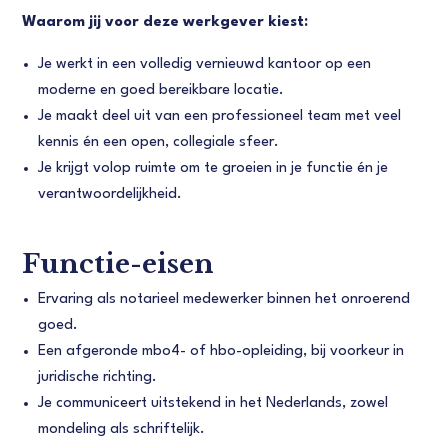
Waarom jij voor deze werkgever kiest:
Je werkt in een volledig vernieuwd kantoor op een
moderne en goed bereikbare locatie.
Je maakt deel uit van een professioneel team met veel
kennis én een open, collegiale sfeer.
Je krijgt volop ruimte om te groeien in je functie én je
verantwoordelijkheid.
Functie-eisen
Ervaring als notarieel medewerker binnen het onroerend
goed.
Een afgeronde mbo4- of hbo-opleiding, bij voorkeur in
juridische richting.
Je communiceert uitstekend in het Nederlands, zowel
mondeling als schriftelijk.