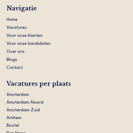
Navigatie
Home
Vacatures
Voor onze klanten
Voor onze kandidaten
Over ons
Blogs
Contact
Vacatures per plaats
Amsterdam
Amsterdam-Noord
Amsterdam-Zuid
Arnhem
Boxtel