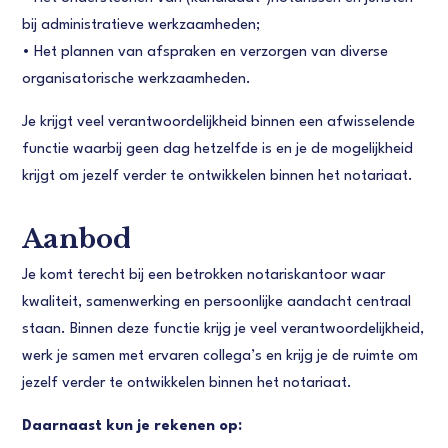
bij administratieve werkzaamheden;
• Het plannen van afspraken en verzorgen van diverse
organisatorische werkzaamheden.
Je krijgt veel verantwoordelijkheid binnen een afwisselende
functie waarbij geen dag hetzelfde is en je de mogelijkheid
krijgt om jezelf verder te ontwikkelen binnen het notariaat.
Aanbod
Je komt terecht bij een betrokken notariskantoor waar
kwaliteit, samenwerking en persoonlijke aandacht centraal
staan. Binnen deze functie krijg je veel verantwoordelijkheid,
werk je samen met ervaren collega’s en krijg je de ruimte om
jezelf verder te ontwikkelen binnen het notariaat.
Daarnaast kun je rekenen op: