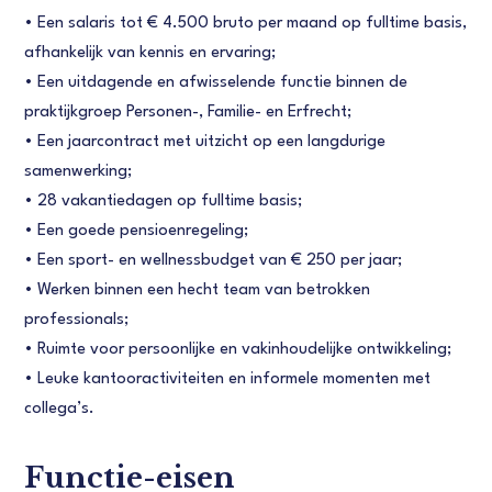
• Een salaris tot € 4.500 bruto per maand op fulltime basis,
afhankelijk van kennis en ervaring;
• Een uitdagende en afwisselende functie binnen de
praktijkgroep Personen-, Familie- en Erfrecht;
• Een jaarcontract met uitzicht op een langdurige
samenwerking;
• 28 vakantiedagen op fulltime basis;
• Een goede pensioenregeling;
• Een sport- en wellnessbudget van € 250 per jaar;
• Werken binnen een hecht team van betrokken
professionals;
• Ruimte voor persoonlijke en vakinhoudelijke ontwikkeling;
• Leuke kantooractiviteiten en informele momenten met
collega’s.
Functie-eisen