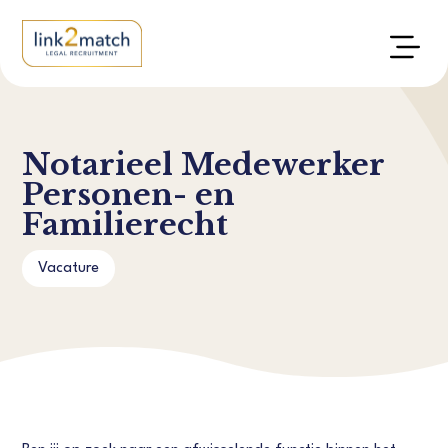
Notarieel Medewerker
Personen- en
Familierecht
Vacature