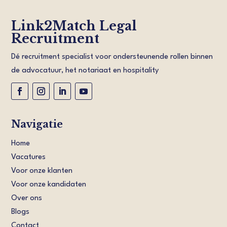
Link2Match Legal
Recruitment
Dé recruitment specialist voor ondersteunende rollen binnen
de advocatuur, het notariaat en hospitality
Navigatie
Home
Vacatures
Voor onze klanten
Voor onze kandidaten
Over ons
Blogs
Contact