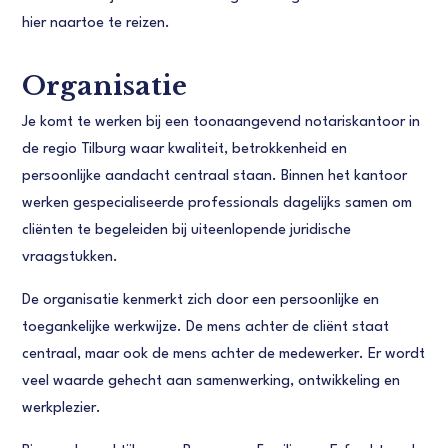
hier naartoe te reizen.
Organisatie
Je komt te werken bij een toonaangevend notariskantoor in
de regio Tilburg waar kwaliteit, betrokkenheid en
persoonlijke aandacht centraal staan. Binnen het kantoor
werken gespecialiseerde professionals dagelijks samen om
cliënten te begeleiden bij uiteenlopende juridische
vraagstukken.
De organisatie kenmerkt zich door een persoonlijke en
toegankelijke werkwijze. De mens achter de cliënt staat
centraal, maar ook de mens achter de medewerker. Er wordt
veel waarde gehecht aan samenwerking, ontwikkeling en
werkplezier.