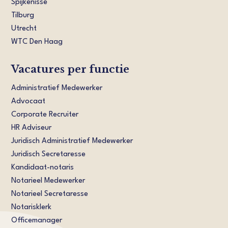
Spijkenisse
Tilburg
Utrecht
WTC Den Haag
Vacatures per functie
Administratief Medewerker
Advocaat
Corporate Recruiter
HR Adviseur
Juridisch Administratief Medewerker
Juridisch Secretaresse
Kandidaat-notaris
Notarieel Medewerker
Notarieel Secretaresse
Notarisklerk
Officemanager