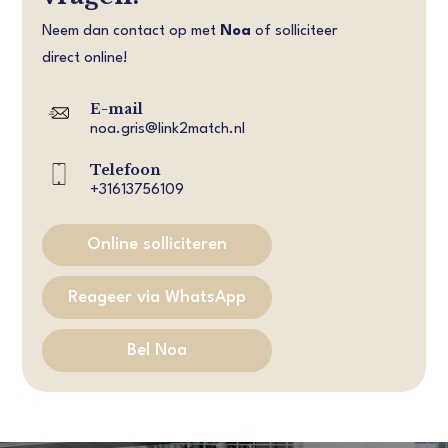
Neem dan contact op met
Noa
of solliciteer
direct online!
E-mail
noa.gris@link2match.nl
Telefoon
+31613756109
Online solliciteren
Reageer via WhatsApp
Bel Noa