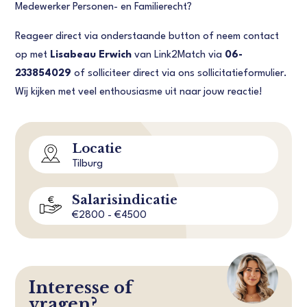
Medewerker Personen- en Familierecht?
Reageer direct via onderstaande button of neem contact
op met
Lisabeau Erwich
van Link2Match via
06-
233854029
of solliciteer direct via ons sollicitatieformulier.
Wij kijken met veel enthousiasme uit naar jouw reactie!
Locatie
Tilburg
Salarisindicatie
€2800 - €4500
Interesse of
vragen?