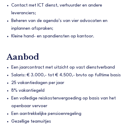
Contact met ICT dienst, verhuurder en andere
leveranciers;
Beheren van de agenda’s van vier advocaten en
inplannen afspraken;
Kleine hand- en spandiensten op kantoor.
Aanbod
Een jaarcontract met uitzicht op vast dienstverband
Salaris: € 3.000,- tot € 4.500,- bruto op fulltime basis
25 vakantiedagen per jaar
8% vakantiegeld
Een volledige reiskostenvergoeding op basis van het
openbaar vervoer
Een aantrekkelijke pensioenregeling
Gezellige teamuitjes