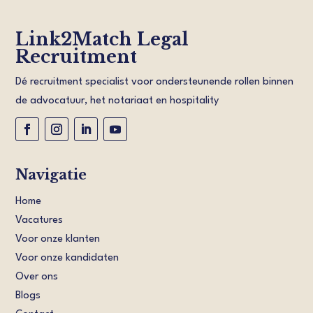
Link2Match Legal
Recruitment
Dé recruitment specialist voor ondersteunende rollen binnen
de advocatuur, het notariaat en hospitality
Navigatie
Home
Vacatures
Voor onze klanten
Voor onze kandidaten
Over ons
Blogs