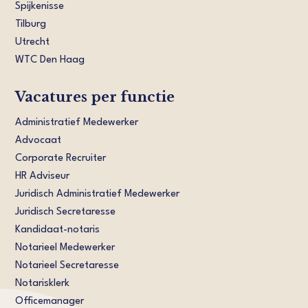
Spijkenisse
Tilburg
Utrecht
WTC Den Haag
Vacatures per functie
Administratief Medewerker
Advocaat
Corporate Recruiter
HR Adviseur
Juridisch Administratief Medewerker
Juridisch Secretaresse
Kandidaat-notaris
Notarieel Medewerker
Notarieel Secretaresse
Notarisklerk
Officemanager