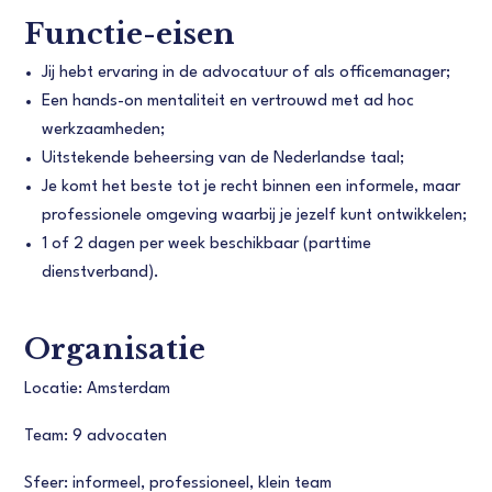
Functie-eisen
Jij hebt ervaring in de advocatuur of als officemanager;
Een hands-on mentaliteit en vertrouwd met ad hoc
werkzaamheden;
Uitstekende beheersing van de Nederlandse taal;
Je komt het beste tot je recht binnen een informele, maar
professionele omgeving waarbij je jezelf kunt ontwikkelen;
1 of 2 dagen per week beschikbaar (parttime
dienstverband).
Organisatie
Locatie: Amsterdam
Team: 9 advocaten
Sfeer: informeel, professioneel, klein team