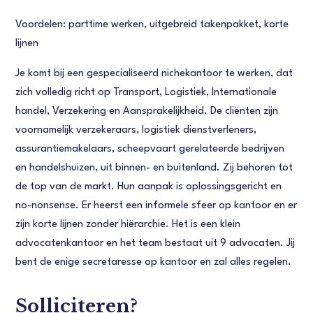
Voordelen: parttime werken, uitgebreid takenpakket, korte
lijnen
Je komt bij een gespecialiseerd nichekantoor te werken, dat
zich volledig richt op Transport, Logistiek, Internationale
handel, Verzekering en Aansprakelijkheid. De cliënten zijn
voornamelijk verzekeraars, logistiek dienstverleners,
assurantiemakelaars, scheepvaart gerelateerde bedrijven
en handelshuizen, uit binnen- en buitenland. Zij behoren tot
de top van de markt. Hun aanpak is oplossingsgericht en
no-nonsense. Er heerst een informele sfeer op kantoor en er
zijn korte lijnen zonder hiërarchie. Het is een klein
advocatenkantoor en het team bestaat uit 9 advocaten. Jij
bent de enige secretaresse op kantoor en zal alles regelen.
Solliciteren?