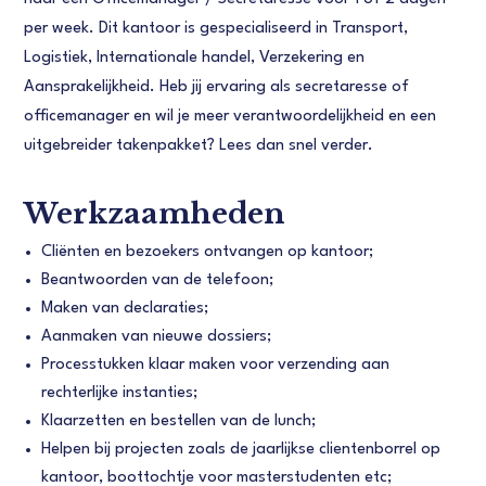
per week. Dit kantoor is gespecialiseerd in Transport,
Logistiek, Internationale handel, Verzekering en
Aansprakelijkheid. Heb jij ervaring als secretaresse of
officemanager en wil je meer verantwoordelijkheid en een
uitgebreider takenpakket? Lees dan snel verder.
Werkzaamheden
Cliënten en bezoekers ontvangen op kantoor;
Beantwoorden van de telefoon;
Maken van declaraties;
Aanmaken van nieuwe dossiers;
Processtukken klaar maken voor verzending aan
rechterlijke instanties;
Klaarzetten en bestellen van de lunch;
Helpen bij projecten zoals de jaarlijkse clientenborrel op
kantoor, boottochtje voor masterstudenten etc;