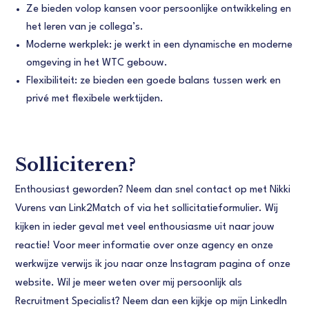
Ze bieden volop kansen voor persoonlijke ontwikkeling en
het leren van je collega’s.
Moderne werkplek: je werkt in een dynamische en moderne
omgeving in het WTC gebouw.
Flexibiliteit: ze bieden een goede balans tussen werk en
privé met flexibele werktijden.
Solliciteren?
Enthousiast geworden? Neem dan snel contact op met Nikki
Vurens van Link2Match of via het sollicitatieformulier. Wij
kijken in ieder geval met veel enthousiasme uit naar jouw
reactie! Voor meer informatie over onze agency en onze
werkwijze verwijs ik jou naar onze Instagram pagina of onze
website. Wil je meer weten over mij persoonlijk als
Recruitment Specialist? Neem dan een kijkje op mijn LinkedIn