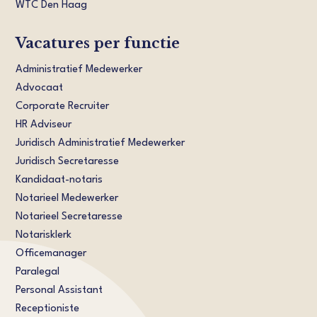
WTC Den Haag
Vacatures per functie
Administratief Medewerker
Advocaat
Corporate Recruiter
HR Adviseur
Juridisch Administratief Medewerker
Juridisch Secretaresse
Kandidaat-notaris
Notarieel Medewerker
Notarieel Secretaresse
Notarisklerk
Officemanager
Paralegal
Personal Assistant
Receptioniste