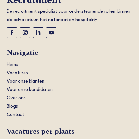
Recruitment
Dé recruitment specialist voor ondersteunende rollen binnen
de advocatuur, het notariaat en hospitality
Navigatie
Home
Vacatures
Voor onze klanten
Voor onze kandidaten
Over ons
Blogs
Contact
Vacatures per plaats