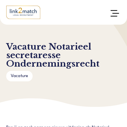
Vacature Notarieel
secretaresse
Ondernemingsrecht
Vacature