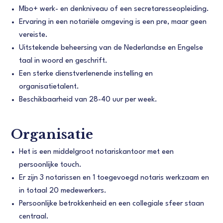
Mbo+ werk- en denkniveau of een secretaresseopleiding.
Ervaring in een notariële omgeving is een pre, maar geen
vereiste.
Uitstekende beheersing van de Nederlandse en Engelse
taal in woord en geschrift.
Een sterke dienstverlenende instelling en
organisatietalent.
Beschikbaarheid van 28-40 uur per week.
Organisatie
Het is een middelgroot notariskantoor met een
persoonlijke touch.
Er zijn 3 notarissen en 1 toegevoegd notaris werkzaam en
in totaal 20 medewerkers.
Persoonlijke betrokkenheid en een collegiale sfeer staan
centraal.