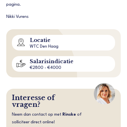
pagina.
Nikki Vurens
Locatie
WTC Den Haag
Salarisindicatie
€2800 - €4000
Interesse of
vragen?
Neem dan contact op met
Rinske
of
solliciteer direct online!