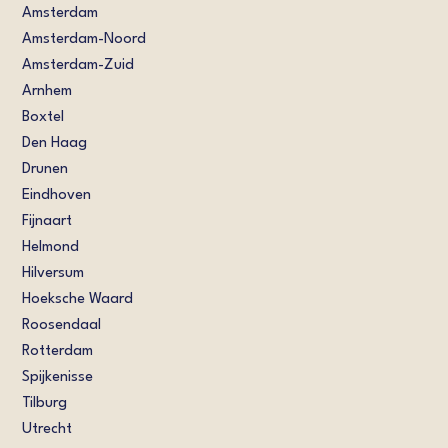
Amsterdam
Amsterdam-Noord
Amsterdam-Zuid
Arnhem
Boxtel
Den Haag
Drunen
Eindhoven
Fijnaart
Helmond
Hilversum
Hoeksche Waard
Roosendaal
Rotterdam
Spijkenisse
Tilburg
Utrecht