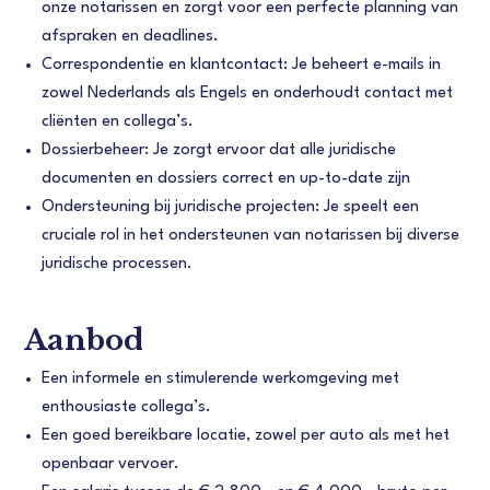
onze notarissen en zorgt voor een perfecte planning van
afspraken en deadlines.
Correspondentie en klantcontact: Je beheert e-mails in
zowel Nederlands als Engels en onderhoudt contact met
cliënten en collega’s.
Dossierbeheer: Je zorgt ervoor dat alle juridische
documenten en dossiers correct en up-to-date zijn
Ondersteuning bij juridische projecten: Je speelt een
cruciale rol in het ondersteunen van notarissen bij diverse
juridische processen.
Aanbod
Een informele en stimulerende werkomgeving met
enthousiaste collega’s.
Een goed bereikbare locatie, zowel per auto als met het
openbaar vervoer.