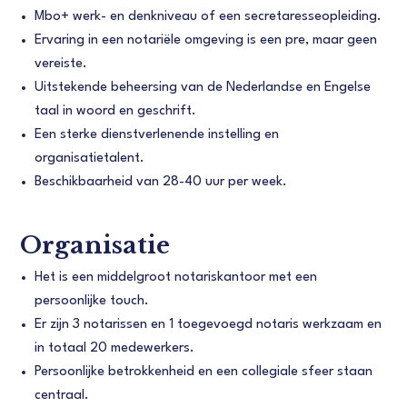
Mbo+ werk- en denkniveau of een secretaresseopleiding.
Ervaring in een notariële omgeving is een pre, maar geen
vereiste.
Uitstekende beheersing van de Nederlandse en Engelse
taal in woord en geschrift.
Een sterke dienstverlenende instelling en
organisatietalent.
Beschikbaarheid van 28-40 uur per week.
Organisatie
Het is een middelgroot notariskantoor met een
persoonlijke touch.
Er zijn 3 notarissen en 1 toegevoegd notaris werkzaam en
in totaal 20 medewerkers.
Persoonlijke betrokkenheid en een collegiale sfeer staan
centraal.