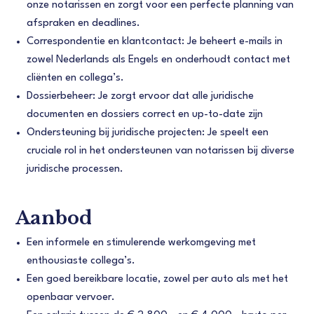
onze notarissen en zorgt voor een perfecte planning van
afspraken en deadlines.
Correspondentie en klantcontact: Je beheert e-mails in
zowel Nederlands als Engels en onderhoudt contact met
cliënten en collega’s.
Dossierbeheer: Je zorgt ervoor dat alle juridische
documenten en dossiers correct en up-to-date zijn
Ondersteuning bij juridische projecten: Je speelt een
cruciale rol in het ondersteunen van notarissen bij diverse
juridische processen.
Aanbod
Een informele en stimulerende werkomgeving met
enthousiaste collega’s.
Een goed bereikbare locatie, zowel per auto als met het
openbaar vervoer.