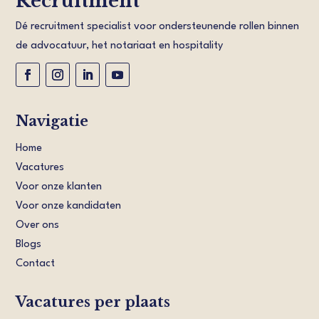
Recruitment
Dé recruitment specialist voor ondersteunende rollen binnen
de advocatuur, het notariaat en hospitality
Navigatie
Home
Vacatures
Voor onze klanten
Voor onze kandidaten
Over ons
Blogs
Contact
Vacatures per plaats