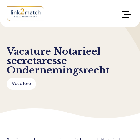
Vacature Notarieel
secretaresse
Ondernemingsrecht
Vacature