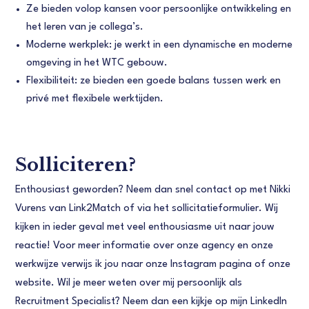
Ze bieden volop kansen voor persoonlijke ontwikkeling en
het leren van je collega’s.
Moderne werkplek: je werkt in een dynamische en moderne
omgeving in het WTC gebouw.
Flexibiliteit: ze bieden een goede balans tussen werk en
privé met flexibele werktijden.
Solliciteren?
Enthousiast geworden? Neem dan snel contact op met Nikki
Vurens van Link2Match of via het sollicitatieformulier. Wij
kijken in ieder geval met veel enthousiasme uit naar jouw
reactie! Voor meer informatie over onze agency en onze
werkwijze verwijs ik jou naar onze Instagram pagina of onze
website. Wil je meer weten over mij persoonlijk als
Recruitment Specialist? Neem dan een kijkje op mijn LinkedIn