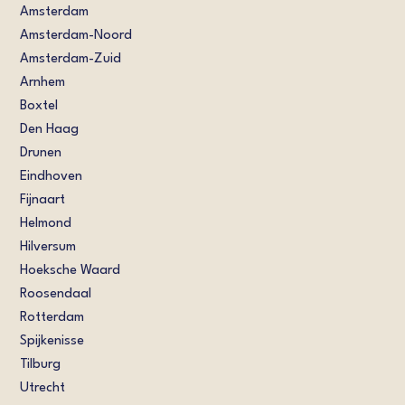
Amsterdam
Amsterdam-Noord
Amsterdam-Zuid
Arnhem
Boxtel
Den Haag
Drunen
Eindhoven
Fijnaart
Helmond
Hilversum
Hoeksche Waard
Roosendaal
Rotterdam
Spijkenisse
Tilburg
Utrecht