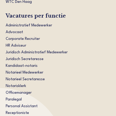
WTC Den Haag
Vacatures per functie
Administratief Medewerker
Advocaat
Corporate Recruiter
HR Adviseur
Juridisch Administratief Medewerker
Juridisch Secretaresse
Kandidaat-notaris
Notarieel Medewerker
Notarieel Secretaresse
Notarisklerk
Officemanager
Paralegal
Personal Assistant
Receptioniste