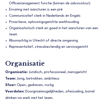
Officemanagement functie (binnen de advocatuur)
Ervaring met aansturen is een pré
Communicatief sterk in Nederlands én Engels
Proactieve, oplossingsgerichte werkhouding
Organisatorisch sterk en goed in het aansturen van een
team
Woonachtig in Utrecht of directe omgeving
Representatief, stressbestendig en servicegericht
Organisatie
Organisatie:
Juridisch, professioneel, mensgericht
Team:
Jong, betrokken, ambitieus
Sfeer:
Open, gedreven, rustig
Voordelen:
Doorgroeimogelijkheden, afwisseling, borrel
drinken na werk met het team.