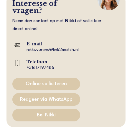
Interesse of
vragen?
Neem dan contact op met
Nikki
of solliciteer
direct online!
E-mail
nikki.vurens@link2match.nl
Telefoon
+31617197486
Online solliciteren
Reageer via WhatsApp
Bel Nikki