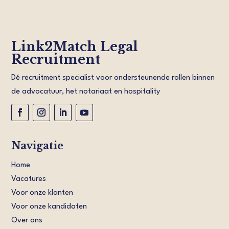
Link2Match Legal
Recruitment
Dé recruitment specialist voor ondersteunende rollen binnen
de advocatuur, het notariaat en hospitality
Navigatie
Home
Vacatures
Voor onze klanten
Voor onze kandidaten
Over ons