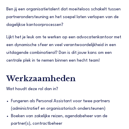
Ben jij een organisatietalent dat moeiteloos schakelt tussen
partnerondersteuning en het soepel laten verlopen van de
dagelijkse kantoorprocessen?
Lijkt het je leuk om te werken op een advocatenkantoor met
een dynamische sfeer en veel verantwoordelijkheid in een
uitdagende combinatierol? Dan is dit jouw kans om een
centrale plek in te nemen binnen een hecht team!
Werkzaamheden
Wat houdt deze rol dan in?
Fungeren als Personal Assistant voor twee partners
(administratief en organisatorisch ondersteunen)
Boeken van zakelijke reizen, agendabeheer van de
partner(s), contractbeheer