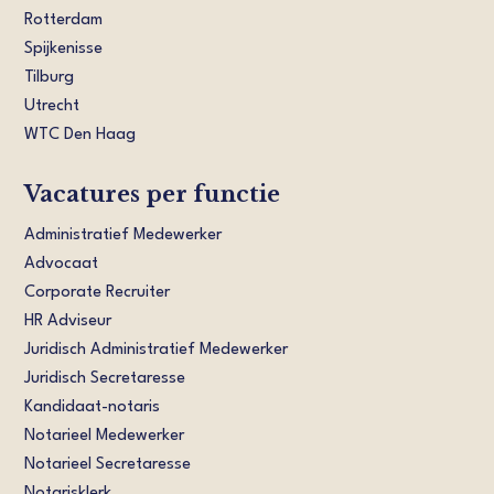
Rotterdam
Spijkenisse
Tilburg
Utrecht
WTC Den Haag
Vacatures per functie
Administratief Medewerker
Advocaat
Corporate Recruiter
HR Adviseur
Juridisch Administratief Medewerker
Juridisch Secretaresse
Kandidaat-notaris
Notarieel Medewerker
Notarieel Secretaresse
Notarisklerk