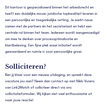
Dit kantoor is gespecialiseerd binnen het arbeidsrecht en
heeft een duidelijke missie: juridische topkwaliteit leveren in
een persoonlijke en toegankelijke setting. Je werkt nauw
samen met de partners én het secretariaat en hebt een
centrale rol binnen het team. Iedereen wordt aangemoedigd
om mee te denken over procesoptimalisatie en
klantbeleving. Een fijne plek waar initiatief wordt
gewaardeerd en ruimte is voor persoonlijke groei.
Solliciteren?
Ben jij klaar voor een nieuwe uitdaging, en spreekt deze
vacature jou aan? Neem dan contact op met Nikki Vurens
van Link2Match of solliciteer direct via ons
sollicitatieformulier. Wij kijken met veel enthousiasme uit
naar jouw reactie!