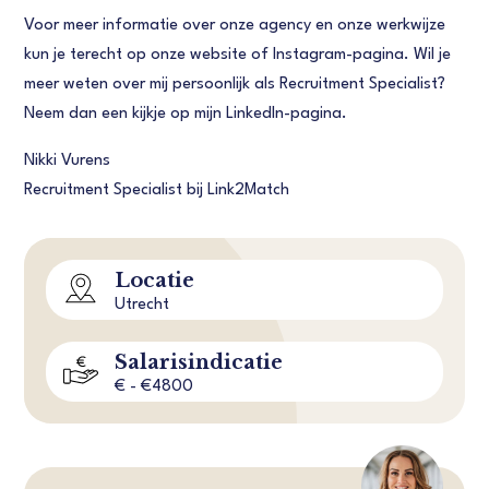
Voor meer informatie over onze agency en onze werkwijze
kun je terecht op onze website of Instagram-pagina. Wil je
meer weten over mij persoonlijk als Recruitment Specialist?
Neem dan een kijkje op mijn LinkedIn-pagina.
Nikki Vurens
Recruitment Specialist bij Link2Match
Locatie
Utrecht
Salarisindicatie
€ - €4800