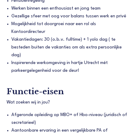
Pensioenregeling
Werken binnen een enthousiast en jong team
Gezellige sfeer met oog voor balans tussen werk en privé
Mogelijkheid tot doorgroei naar een rol als
Kantoordirecteur
Vakantiedagen: 30 (o.b.v. fulltime) + 1 yolo dag ( te
besteden buiten de vakanties om als extra persoonlijke
dag)
Inspirerende werkomgeving in hartje Utrecht mét
parkeergelegenheid voor de deur!
Functie-eisen
Wat zoeken wij in jou?
Afgeronde opleiding op MBO+ of Hbo-niveau (juridisch of
secretarieel)
Aantoonbare ervaring in een vergelijkbare PA of