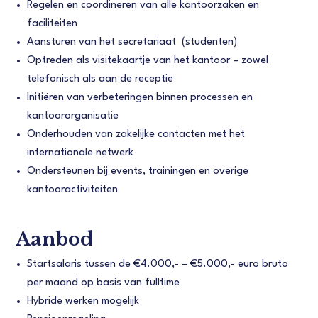
Regelen en coördineren van alle kantoorzaken en
faciliteiten
Aansturen van het secretariaat (studenten)
Optreden als visitekaartje van het kantoor – zowel
telefonisch als aan de receptie
Initiëren van verbeteringen binnen processen en
kantoororganisatie
Onderhouden van zakelijke contacten met het
internationale netwerk
Ondersteunen bij events, trainingen en overige
kantooractiviteiten
Aanbod
Startsalaris tussen de €4.000,- – €5.000,- euro bruto
per maand op basis van fulltime
Hybride werken mogelijk