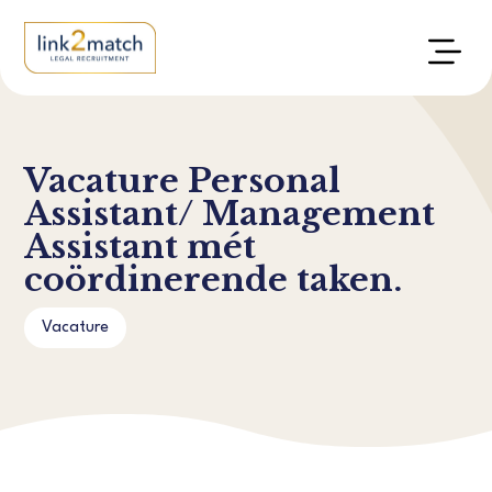
Vacature Personal
Assistant/ Management
Assistant mét
coördinerende taken.
Vacature