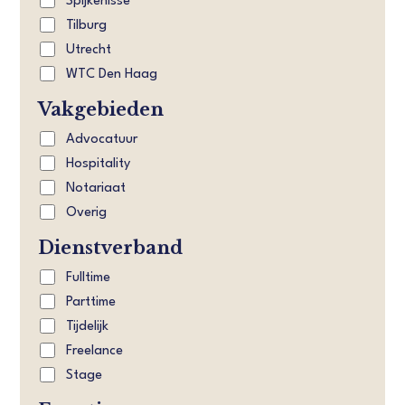
Spijkenisse
Tilburg
Utrecht
WTC Den Haag
Vakgebieden
Advocatuur
Hospitality
Notariaat
Overig
Dienstverband
Fulltime
Parttime
Tijdelijk
Freelance
Stage