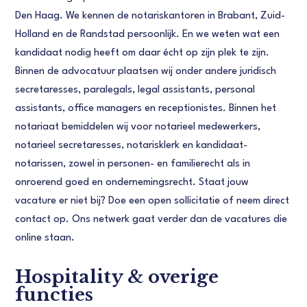
Den Haag. We kennen de notariskantoren in Brabant, Zuid-
Holland en de Randstad persoonlijk. En we weten wat een
kandidaat nodig heeft om daar écht op zijn plek te zijn.
Binnen de advocatuur plaatsen wij onder andere juridisch
secretaresses, paralegals, legal assistants, personal
assistants, office managers en receptionistes. Binnen het
notariaat bemiddelen wij voor notarieel medewerkers,
notarieel secretaresses, notarisklerk en kandidaat-
notarissen, zowel in personen- en familierecht als in
onroerend goed en ondernemingsrecht. Staat jouw
vacature er niet bij? Doe een open sollicitatie of neem direct
contact op. Ons netwerk gaat verder dan de vacatures die
online staan.
Hospitality & overige
functies