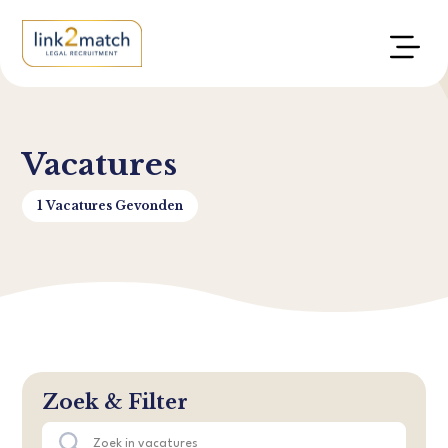
Vacatures
1 Vacatures Gevonden
Zoek & Filter