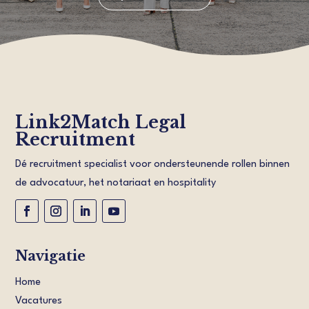
Link2Match Legal
Recruitment
Dé recruitment specialist voor ondersteunende rollen binnen
de advocatuur, het notariaat en hospitality
Navigatie
Home
Vacatures