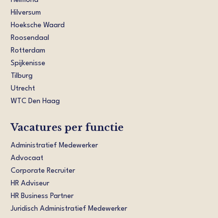
Helmond
Hilversum
Hoeksche Waard
Roosendaal
Rotterdam
Spijkenisse
Tilburg
Utrecht
WTC Den Haag
Vacatures per functie
Administratief Medewerker
Advocaat
Corporate Recruiter
HR Adviseur
HR Business Partner
Juridisch Administratief Medewerker