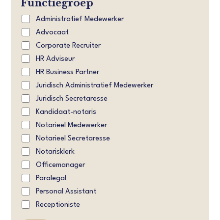
Functiegroep
Administratief Medewerker
Advocaat
Corporate Recruiter
HR Adviseur
HR Business Partner
Juridisch Administratief Medewerker
Juridisch Secretaresse
Kandidaat-notaris
Notarieel Medewerker
Notarieel Secretaresse
Notarisklerk
Officemanager
Paralegal
Personal Assistant
Receptioniste