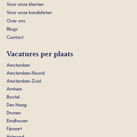
Voor onze klanten
Voor onze kandidaten
Over ons
Blogs
Contact
Vacatures per plaats
Amsterdam
Amsterdam-Noord
Amsterdam-Zuid
Arnhem
Boxtel
Den Haag
Drunen
Eindhoven
Fijnaart