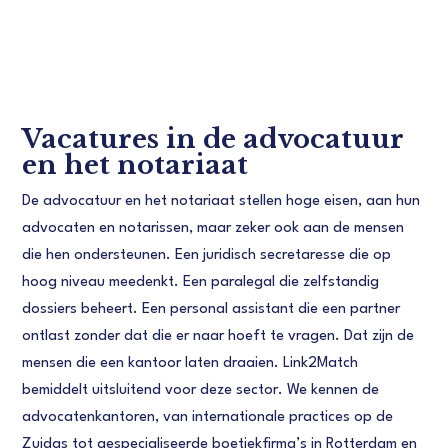
Vacatures in de advocatuur
en het notariaat
De advocatuur en het notariaat stellen hoge eisen, aan hun
advocaten en notarissen, maar zeker ook aan de mensen
die hen ondersteunen. Een juridisch secretaresse die op
hoog niveau meedenkt. Een paralegal die zelfstandig
dossiers beheert. Een personal assistant die een partner
ontlast zonder dat die er naar hoeft te vragen. Dat zijn de
mensen die een kantoor laten draaien. Link2Match
bemiddelt uitsluitend voor deze sector. We kennen de
advocatenkantoren, van internationale practices op de
Zuidas tot gespecialiseerde boetiekfirma’s in Rotterdam en