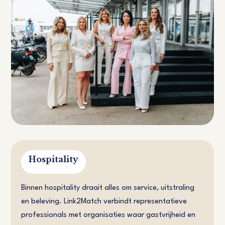
Hospitality
Binnen hospitality draait alles om service, uitstraling
en beleving. Link2Match verbindt representatieve
professionals met organisaties waar gastvrijheid en