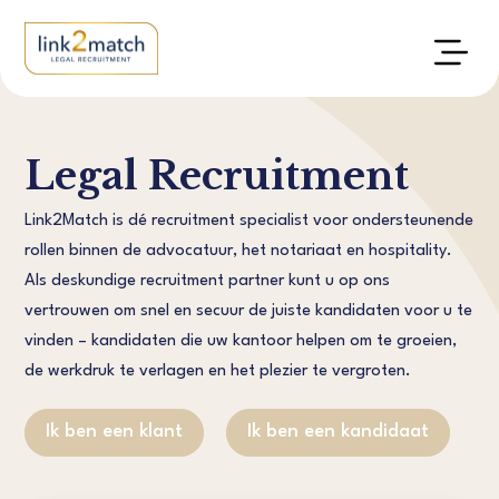
Legal Recruitment
Link2Match is dé recruitment specialist voor ondersteunende
rollen binnen de advocatuur, het notariaat en hospitality.
Als deskundige recruitment partner kunt u op ons
vertrouwen om snel en secuur de juiste kandidaten voor u te
vinden – kandidaten die uw kantoor helpen om te groeien,
de werkdruk te verlagen en het plezier te vergroten.
Ik ben een klant
Ik ben een kandidaat