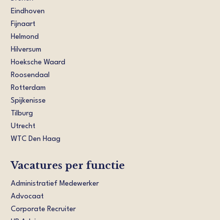
Eindhoven
Fijnaart
Helmond
Hilversum
Hoeksche Waard
Roosendaal
Rotterdam
Spijkenisse
Tilburg
Utrecht
WTC Den Haag
Vacatures per functie
Administratief Medewerker
Advocaat
Corporate Recruiter