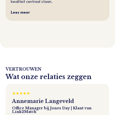
kwaliteit centraal staan.
Lees meer
VERTROUWEN
Wat onze relaties zeggen
Annemarie Langeveld
Office Manager bij Jones Day | Klant van
Link2Match