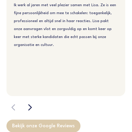
Ik werk al jaren met veel plezier samen met Lisa. Ze is een
fijne persoonlijkheid om mee te schakelen: toegankelijk,
professioneel en altijd snel in haar reacties. Lisa pakt
onze aanvragen vlot en zorgvuldig op en komt keer op
keer met sterke kandidaten die echt passen bij onze
organisatie en cultuur.
Bekijk onze Google Reviews