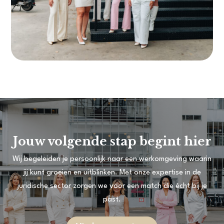
Jouw volgende stap begint hier
Wij begeleiden je persoonlijk naar een werkomgeving waarin
jij kunt groeien en uitblinken. Met onze expertise in de
juridische sector zorgen we voor een match die écht bij je
past.