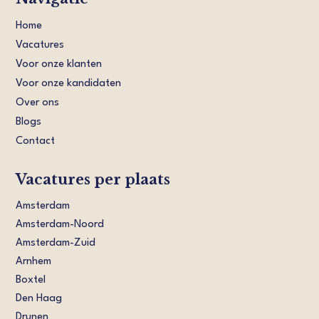
Home
Vacatures
Voor onze klanten
Voor onze kandidaten
Over ons
Blogs
Contact
Vacatures per plaats
Amsterdam
Amsterdam-Noord
Amsterdam-Zuid
Arnhem
Boxtel
Den Haag
Drunen