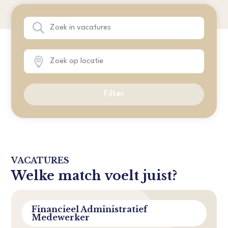
Filter
VACATURES
Welke match voelt juist?
Financieel Administratief
Medewerker