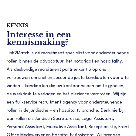
KENNIS
Interesse in een
kennismaking?
Link2Match is dé recruitment specialist voor ondersteunende
rollen binnen de advocatuur, het notariaat en hospitality.
Als deskundige recruitment partner kunt u op ons
vertrouwen om snel en secuur de juiste kandidaten voor u te
vinden – kandidaten die uw kantoor helpen om te groeien,
de werkdruk te verlagen en het plezier te vergroten. Wij zijn
een full-service recruitment agency voor ondersteunende
rollen in de juridische – en hospitality branche. Denk hierbij
aan rollen als Juridisch Secretaresse, Legal Assistant,
Personal Assistant, Executive Assistant, Receptioniste, Front
Office Medewerker en Hospitality Assistant. Wij brengen