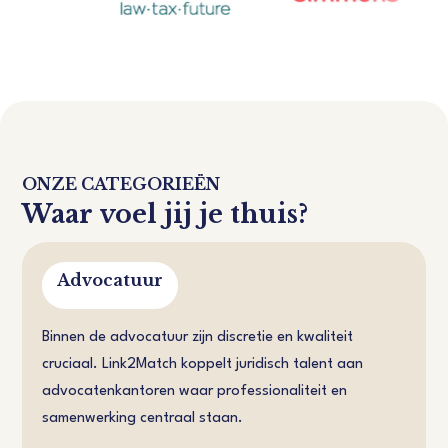
ONZE CATEGORIEËN
Waar voel jij je thuis?
Advocatuur
Binnen de advocatuur zijn discretie en kwaliteit
cruciaal. Link2Match koppelt juridisch talent aan
advocatenkantoren waar professionaliteit en
samenwerking centraal staan.