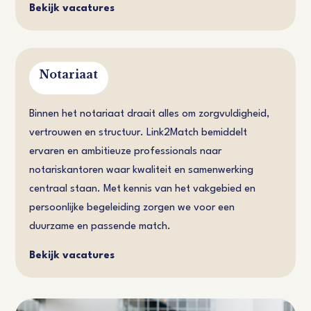
Bekijk vacatures
Notariaat
Binnen het notariaat draait alles om zorgvuldigheid,
vertrouwen en structuur. Link2Match bemiddelt
ervaren en ambitieuze professionals naar
notariskantoren waar kwaliteit en samenwerking
centraal staan. Met kennis van het vakgebied en
persoonlijke begeleiding zorgen we voor een
duurzame en passende match.
Bekijk vacatures