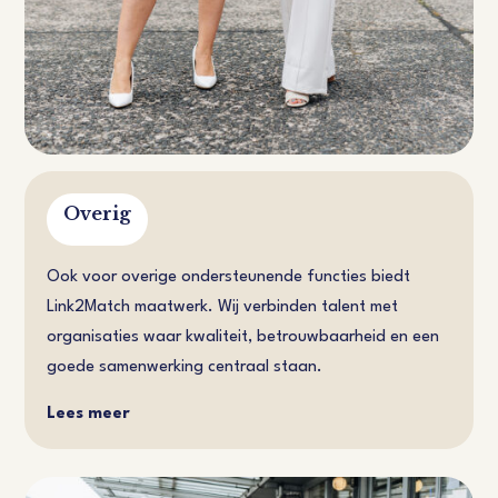
Overig
Ook voor overige ondersteunende functies biedt
Link2Match maatwerk. Wij verbinden talent met
organisaties waar kwaliteit, betrouwbaarheid en een
goede samenwerking centraal staan.
Lees meer