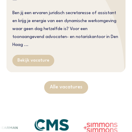
Ben jij een ervaren juridisch secretaresse of assistant
en krijg je energie van een dynamische werkomgeving
waar geen dag hetzelfde is? Voor een
toonaangevend advocaten- en notariskantoor in Den
Haag ...
Bekijk vacature
Alle vacatures