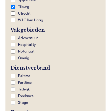
Spijkenisse
Tilburg
Utrecht
WTC Den Haag
Vakgebieden
Advocatuur
Hospitality
Notariaat
Overig
Dienstverband
Fulltime
Parttime
Tijdelijk
Freelance
Stage