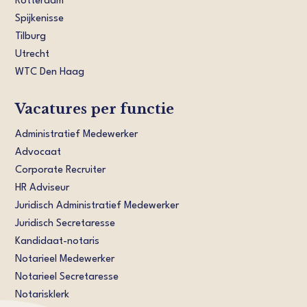
Rotterdam
Spijkenisse
Tilburg
Utrecht
WTC Den Haag
Vacatures per functie
Administratief Medewerker
Advocaat
Corporate Recruiter
HR Adviseur
Juridisch Administratief Medewerker
Juridisch Secretaresse
Kandidaat-notaris
Notarieel Medewerker
Notarieel Secretaresse
Notarisklerk