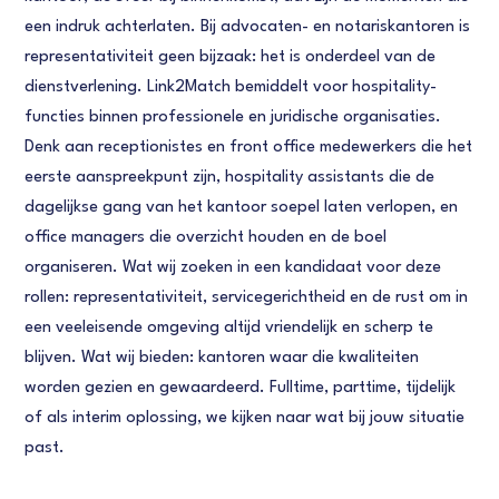
een indruk achterlaten. Bij advocaten- en notariskantoren is
representativiteit geen bijzaak: het is onderdeel van de
dienstverlening. Link2Match bemiddelt voor hospitality-
functies binnen professionele en juridische organisaties.
Denk aan receptionistes en front office medewerkers die het
eerste aanspreekpunt zijn, hospitality assistants die de
dagelijkse gang van het kantoor soepel laten verlopen, en
office managers die overzicht houden en de boel
organiseren. Wat wij zoeken in een kandidaat voor deze
rollen: representativiteit, servicegerichtheid en de rust om in
een veeleisende omgeving altijd vriendelijk en scherp te
blijven. Wat wij bieden: kantoren waar die kwaliteiten
worden gezien en gewaardeerd. Fulltime, parttime, tijdelijk
of als interim oplossing, we kijken naar wat bij jouw situatie
past.