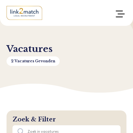
Vacatures
2 Vacatures Gevonden
Zoek & Filter