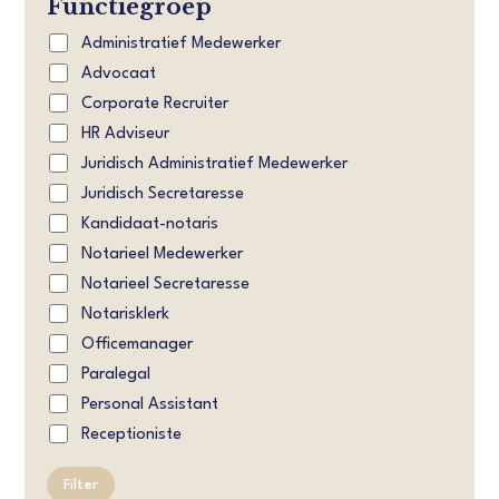
Functiegroep
Administratief Medewerker
Advocaat
Corporate Recruiter
HR Adviseur
Juridisch Administratief Medewerker
Juridisch Secretaresse
Kandidaat-notaris
Notarieel Medewerker
Notarieel Secretaresse
Notarisklerk
Officemanager
Paralegal
Personal Assistant
Receptioniste
Filter