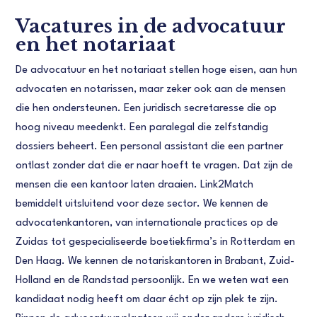
Vacatures in de advocatuur
en het notariaat
De advocatuur en het notariaat stellen hoge eisen, aan hun
advocaten en notarissen, maar zeker ook aan de mensen
die hen ondersteunen. Een juridisch secretaresse die op
hoog niveau meedenkt. Een paralegal die zelfstandig
dossiers beheert. Een personal assistant die een partner
ontlast zonder dat die er naar hoeft te vragen. Dat zijn de
mensen die een kantoor laten draaien. Link2Match
bemiddelt uitsluitend voor deze sector. We kennen de
advocatenkantoren, van internationale practices op de
Zuidas tot gespecialiseerde boetiekfirma’s in Rotterdam en
Den Haag. We kennen de notariskantoren in Brabant, Zuid-
Holland en de Randstad persoonlijk. En we weten wat een
kandidaat nodig heeft om daar écht op zijn plek te zijn.