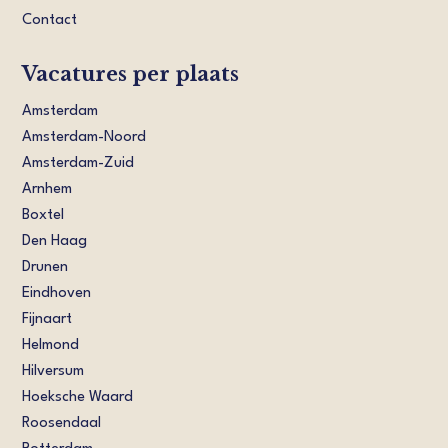
Contact
Vacatures per plaats
Amsterdam
Amsterdam-Noord
Amsterdam-Zuid
Arnhem
Boxtel
Den Haag
Drunen
Eindhoven
Fijnaart
Helmond
Hilversum
Hoeksche Waard
Roosendaal