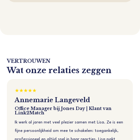
VERTROUWEN
Wat onze relaties zeggen
Annemarie Langeveld
Office Manager bij Jones Day | Klant van
Link2Match
Ik werk al jaren met veel plezier samen met Lisa. Ze is een
fijne persoonlijkheid om mee te schakelen: toegankelijk,
professioneel en altijd snel in haar reacties. Lisa pakt