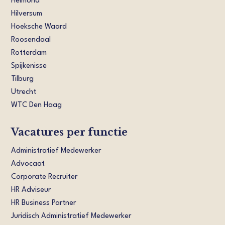
Helmond
Hilversum
Hoeksche Waard
Roosendaal
Rotterdam
Spijkenisse
Tilburg
Utrecht
WTC Den Haag
Vacatures per functie
Administratief Medewerker
Advocaat
Corporate Recruiter
HR Adviseur
HR Business Partner
Juridisch Administratief Medewerker