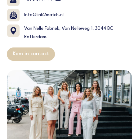
Info@link2match.nl
Van Nelle Fabriek, Van Nelleweg 1, 3044 BC
Rotterdam.
Kom in contact