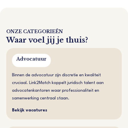
ONZE CATEGORIEËN
Waar voel jij je thuis?
Advocatuur
Binnen de advocatuur zijn discretie en kwaliteit
cruciaal. Link2Match koppelt juridisch talent aan
advocatenkantoren waar professionaliteit en
samenwerking centraal staan.
Bekijk vacatures