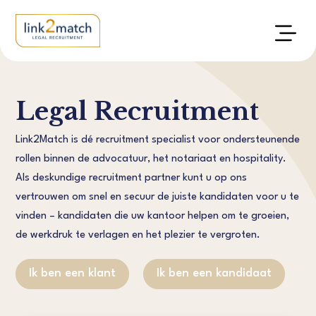
Legal Recruitment
Link2Match is dé recruitment specialist voor ondersteunende
rollen binnen de advocatuur, het notariaat en hospitality.
Als deskundige recruitment partner kunt u op ons
vertrouwen om snel en secuur de juiste kandidaten voor u te
vinden – kandidaten die uw kantoor helpen om te groeien,
de werkdruk te verlagen en het plezier te vergroten.
Ik ben een klant
Ik ben een kandidaat