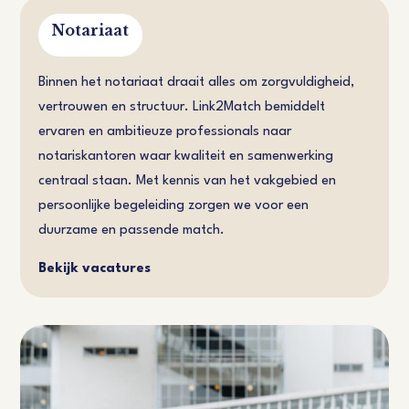
Notariaat
Binnen het notariaat draait alles om zorgvuldigheid,
vertrouwen en structuur. Link2Match bemiddelt
ervaren en ambitieuze professionals naar
notariskantoren waar kwaliteit en samenwerking
centraal staan. Met kennis van het vakgebied en
persoonlijke begeleiding zorgen we voor een
duurzame en passende match.
Bekijk vacatures