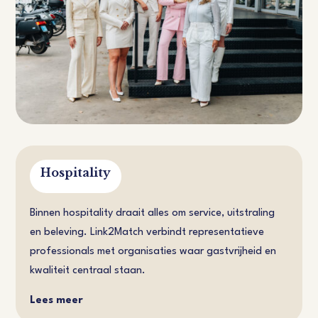
Hospitality
Binnen hospitality draait alles om service, uitstraling
en beleving. Link2Match verbindt representatieve
professionals met organisaties waar gastvrijheid en
kwaliteit centraal staan.
Lees meer