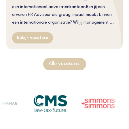
een internationaal advocatenkantoor.Ben jij een
ervaren HR Adviseur die graag impact maakt binnen
een internationale organisatie? Wil jij management ...
Bekijk vacature
Alle vacatures