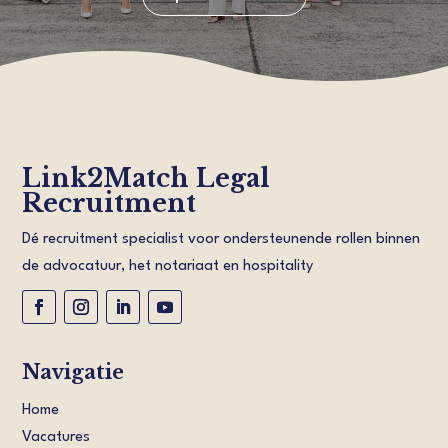
Link2Match Legal
Recruitment
Dé recruitment specialist voor ondersteunende rollen binnen
de advocatuur, het notariaat en hospitality
Navigatie
Home
Vacatures