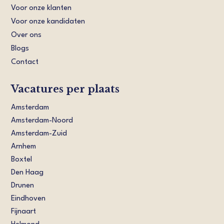
Voor onze klanten
Voor onze kandidaten
Over ons
Blogs
Contact
Vacatures per plaats
Amsterdam
Amsterdam-Noord
Amsterdam-Zuid
Arnhem
Boxtel
Den Haag
Drunen
Eindhoven
Fijnaart