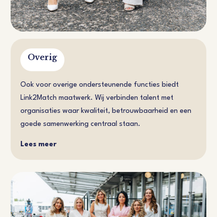
Overig
Ook voor overige ondersteunende functies biedt
Link2Match maatwerk. Wij verbinden talent met
organisaties waar kwaliteit, betrouwbaarheid en een
goede samenwerking centraal staan.
Lees meer