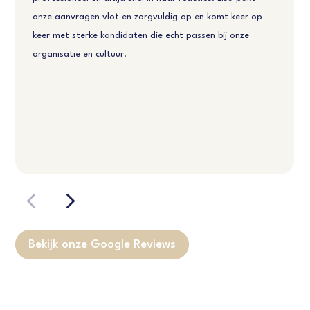
onze aanvragen vlot en zorgvuldig op en komt keer op
keer met sterke kandidaten die echt passen bij onze
organisatie en cultuur.
Bekijk onze Google Reviews